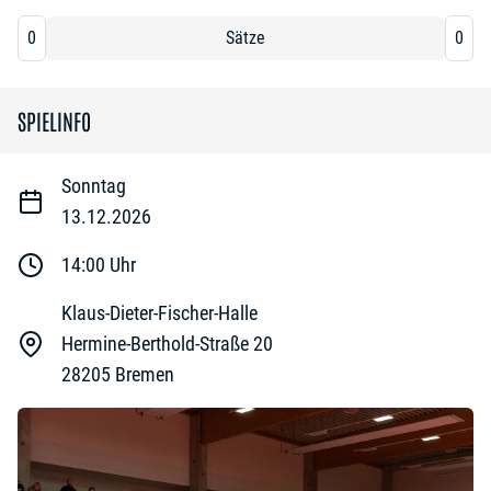
0
Sätze
0
SPIELINFO
Sonntag
13.12.2026
14:00
Uhr
Klaus-Dieter-Fischer-Halle
Hermine-Berthold-Straße 20
28205
Bremen