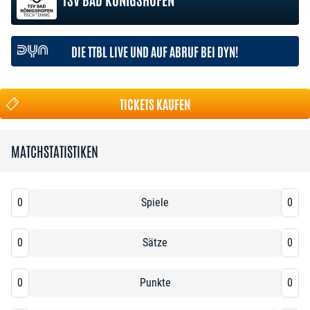
DIE TTBL LIVE UND AUF ABRUF BEI DYN!
TICKETS KAUFEN
MATCHSTATISTIKEN
0
Spiele
0
0
Sätze
0
0
Punkte
0