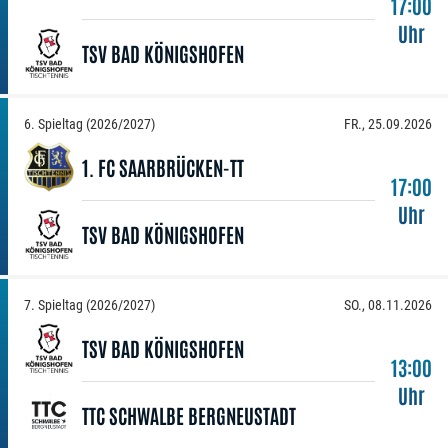
17:00
Uhr
TSV BAD KÖNIGSHOFEN
6. Spieltag (2026/2027)
FR., 25.09.2026
1. FC SAARBRÜCKEN-TT
17:00
Uhr
TSV BAD KÖNIGSHOFEN
7. Spieltag (2026/2027)
SO., 08.11.2026
TSV BAD KÖNIGSHOFEN
13:00
Uhr
TTC SCHWALBE BERGNEUSTADT