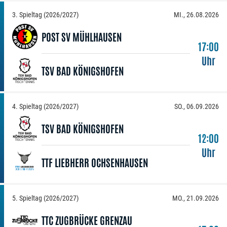
3. Spieltag (2026/2027)
MI., 26.08.2026
POST SV MÜHLHAUSEN
17:00
Uhr
TSV BAD KÖNIGSHOFEN
4. Spieltag (2026/2027)
SO., 06.09.2026
TSV BAD KÖNIGSHOFEN
12:00
Uhr
TTF LIEBHERR OCHSENHAUSEN
5. Spieltag (2026/2027)
MO., 21.09.2026
TTC ZUGBRÜCKE GRENZAU