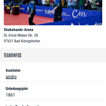
Shakehands-Arena
Dr.-Ernst-Weber-Str. 28
97631
Bad Königshofen
TEAMINFOS
Ausrüster
andro
Gründungsjahr
1861