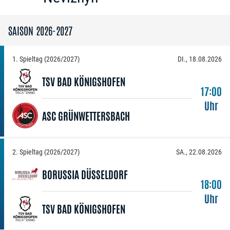
SAISON 2026-2027
1. Spieltag (2026/2027)
DI., 18.08.2026
TSV BAD KÖNIGSHOFEN
17:00
Uhr
ASC GRÜNWETTERSBACH
2. Spieltag (2026/2027)
SA., 22.08.2026
BORUSSIA DÜSSELDORF
18:00
Uhr
TSV BAD KÖNIGSHOFEN