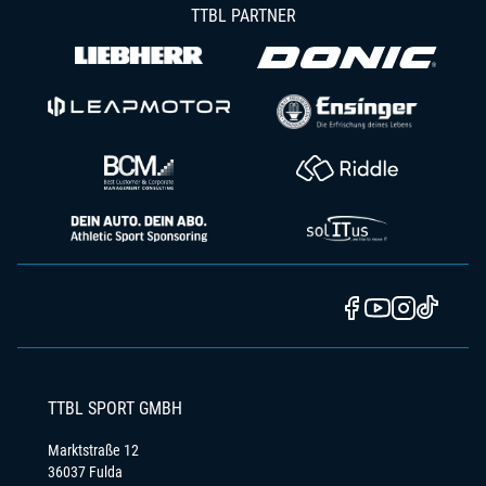
TTBL PARTNER
TTBL SPORT GMBH
Marktstraße 12
36037 Fulda