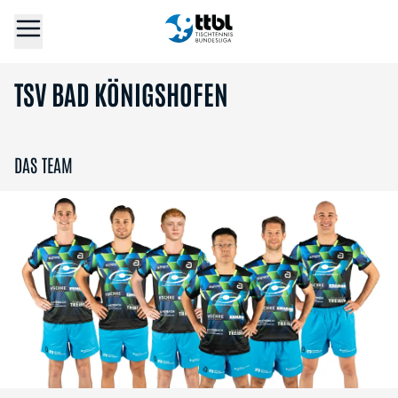
TSV BAD KÖNIGSHOFEN
DAS TEAM