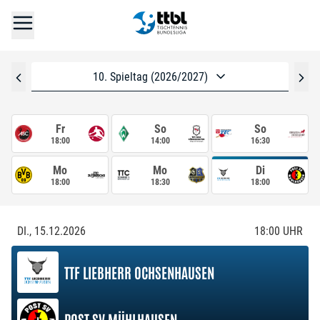
10. Spieltag (2026/2027)
Fr
So
So
18:00
14:00
16:30
Mo
Mo
Di
18:00
18:30
18:00
DI., 15.12.2026
18:00
UHR
TTF LIEBHERR OCHSENHAUSEN
POST SV MÜHLHAUSEN