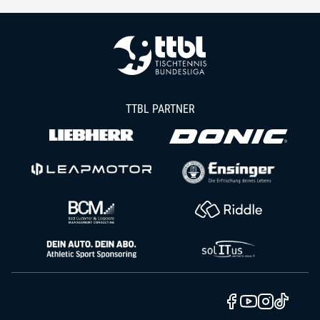
TTBL PARTNER