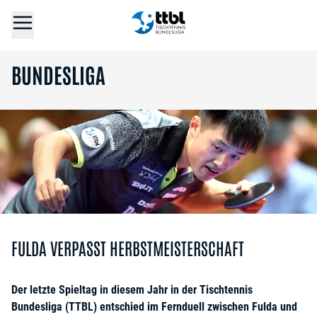
BUNDESLIGA
FULDA VERPASST HERBSTMEISTERSCHAFT
Der letzte Spieltag in diesem Jahr in der Tischtennis
Bundesliga (TTBL) entschied im Fernduell zwischen Fulda und