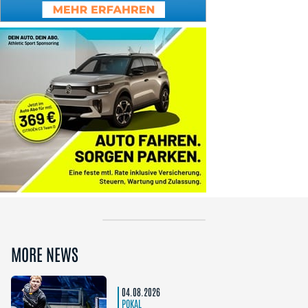
MORE NEWS
04.08.2026
POKAL