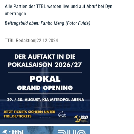
Alle Partien der TTBL werden live und auf Abruf bei
Dyn
übertragen.
Beitragsbild oben: Fanbo Meng (Foto: Fulda)
TTBL Redaktion
|
22.12.2024