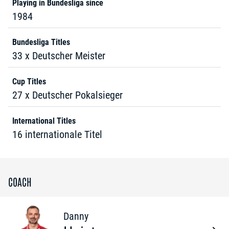
Playing in Bundesliga since
1984
Bundesliga Titles
33 x Deutscher Meister
Cup Titles
27 x Deutscher Pokalsieger
International Titles
16 internationale Titel
COACH
Danny