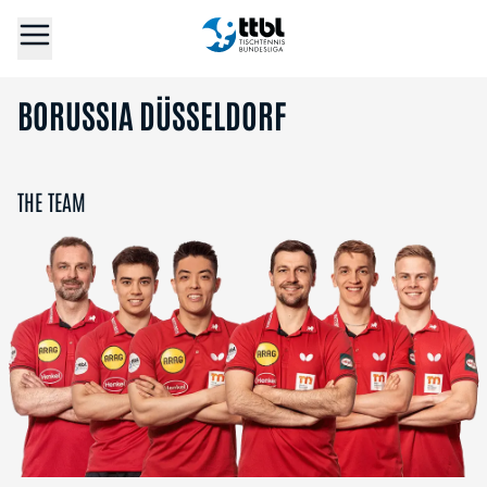
BORUSSIA DÜSSELDORF
THE TEAM