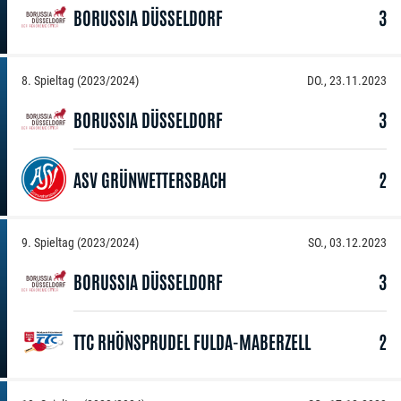
BORUSSIA DÜSSELDORF
3
8. Spieltag (2023/2024)
DO., 23.11.2023
BORUSSIA DÜSSELDORF
3
ASV GRÜNWETTERSBACH
2
9. Spieltag (2023/2024)
SO., 03.12.2023
BORUSSIA DÜSSELDORF
3
TTC RHÖNSPRUDEL FULDA-MABERZELL
2