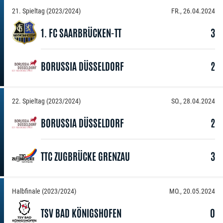
21. Spieltag (2023/2024)
FR., 26.04.2024
1. FC SAARBRÜCKEN-TT
3
BORUSSIA DÜSSELDORF
2
22. Spieltag (2023/2024)
SO., 28.04.2024
BORUSSIA DÜSSELDORF
2
TTC ZUGBRÜCKE GRENZAU
3
Halbfinale (2023/2024)
MO., 20.05.2024
TSV BAD KÖNIGSHOFEN
0