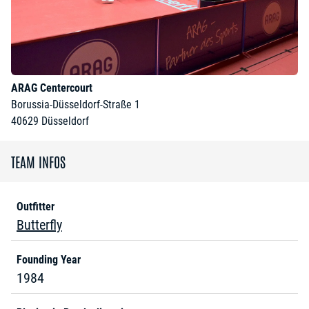
ARAG Centercourt
Borussia-Düsseldorf-Straße 1
40629
Düsseldorf
TEAM INFOS
Outfitter
Butterfly
Founding Year
1984