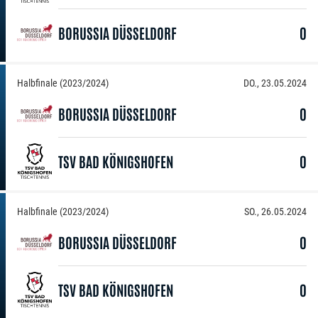
BORUSSIA DÜSSELDORF
0
Halbfinale (2023/2024)
DO., 23.05.2024
BORUSSIA DÜSSELDORF
0
TSV BAD KÖNIGSHOFEN
0
Halbfinale (2023/2024)
SO., 26.05.2024
BORUSSIA DÜSSELDORF
0
TSV BAD KÖNIGSHOFEN
0