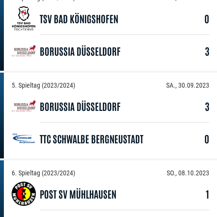
TSV BAD KÖNIGSHOFEN
0
BORUSSIA DÜSSELDORF
3
5. Spieltag (2023/2024)
SA., 30.09.2023
BORUSSIA DÜSSELDORF
3
TTC SCHWALBE BERGNEUSTADT
0
6. Spieltag (2023/2024)
SO., 08.10.2023
POST SV MÜHLHAUSEN
1