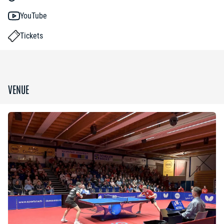
YouTube
Tickets
VENUE