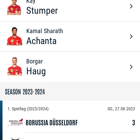
Kay
Stumper
Kamal Sharath
Achanta
Borgar
Haug
SEASON 2023-2024
1. Spieltag (2023/2024)
SO., 27.08.2023
BORUSSIA DÜSSELDORF
3