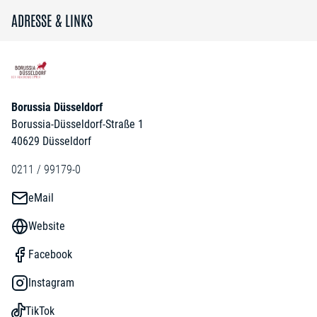
ADRESSE & LINKS
Borussia Düsseldorf
Borussia-Düsseldorf-Straße 1
40629 Düsseldorf
0211 / 99179-0
eMail
Website
Facebook
Instagram
TikTok