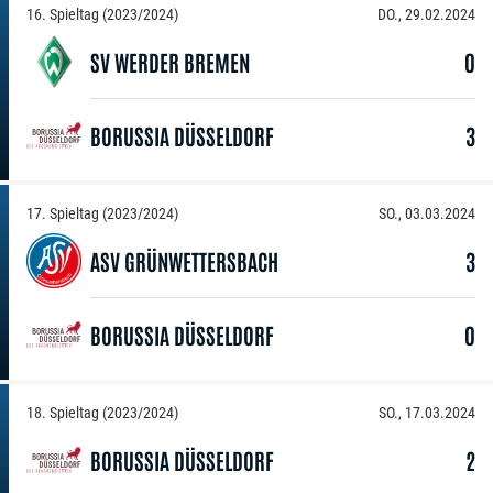
16. Spieltag (2023/2024)
DO., 29.02.2024
SV WERDER BREMEN
0
BORUSSIA DÜSSELDORF
3
17. Spieltag (2023/2024)
SO., 03.03.2024
ASV GRÜNWETTERSBACH
3
BORUSSIA DÜSSELDORF
0
18. Spieltag (2023/2024)
SO., 17.03.2024
BORUSSIA DÜSSELDORF
2