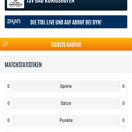
DIE TTBL LIVE UND AUF ABRUF BEI DYN!
TICKETS KAUFEN
MATCHSTATISTIKEN
0
Spiele
0
0
Sätze
0
0
Punkte
0