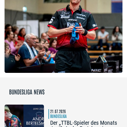
BUNDESLIGA NEWS
21.07.2026
BUNDESLIGA
Der „TTBL-Spieler des Monats