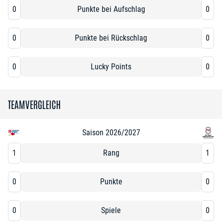
0
Punkte bei Aufschlag
0
0
Punkte bei Rückschlag
0
0
Lucky Points
0
TEAMVERGLEICH
Saison 2026/2027
1
Rang
1
0
Punkte
0
0
Spiele
0