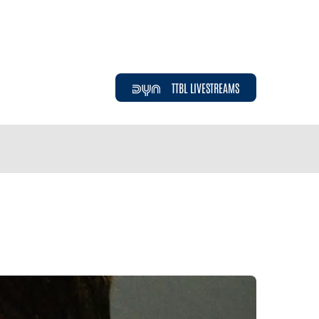
TTBL LIVESTREAMS