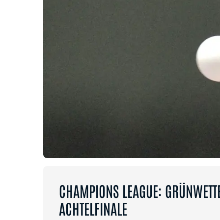
CHAMPIONS LEAGUE: GRÜNWETT
ACHTELFINALE