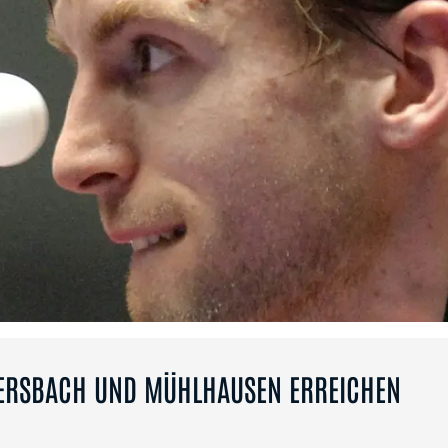
ERSBACH UND MÜHLHAUSEN ERREICHEN