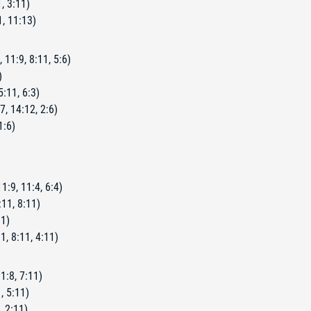
, 3:11)
1, 11:13)
 11:9, 8:11, 5:6)
)
5:11, 6:3)
7, 14:12, 2:6)
1:6)
:9, 11:4, 6:4)
11, 8:11)
11)
, 8:11, 4:11)
1:8, 7:11)
, 5:11)
, 2:11)