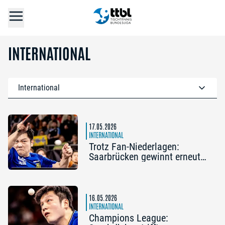
INTERNATIONAL
International
17.05.2026
INTERNATIONAL
Trotz Fan-Niederlagen:
Saarbrücken gewinnt erneut
die Champions League
16.05.2026
INTERNATIONAL
Champions League: