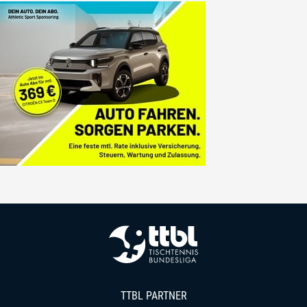
TTBL PARTNER