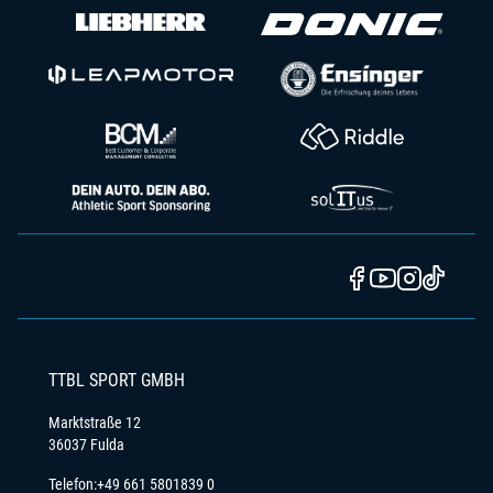
TTBL SPORT GMBH
Marktstraße 12
36037 Fulda
Telefon:
+49 661 5801839 0