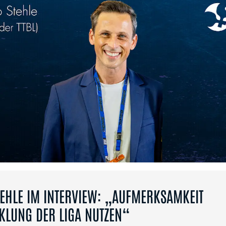
TEHLE IM INTERVIEW: „AUFMERKSAMKEIT
KLUNG DER LIGA NUTZEN“