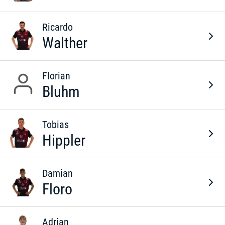
Ricardo
Walther
Florian
Bluhm
Tobias
Hippler
Damian
Floro
Adrian