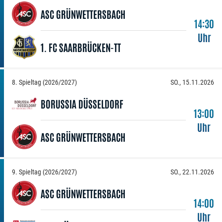
ASC GRÜNWETTERSBACH
14:30
Uhr
1. FC SAARBRÜCKEN-TT
8. Spieltag (2026/2027)
SO., 15.11.2026
BORUSSIA DÜSSELDORF
13:00
Uhr
ASC GRÜNWETTERSBACH
9. Spieltag (2026/2027)
SO., 22.11.2026
ASC GRÜNWETTERSBACH
14:00
Uhr