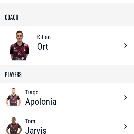
COACH
Kilian
Ort
PLAYERS
Tiago
Apolonia
Tom
Jarvis