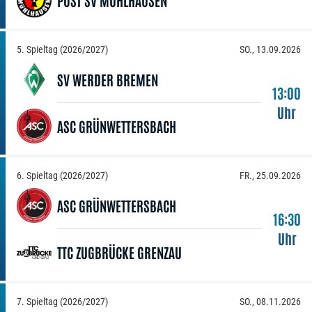
5. Spieltag (2026/2027)
SO., 13.09.2026
SV WERDER BREMEN
13:00
Uhr
ASC GRÜNWETTERSBACH
6. Spieltag (2026/2027)
FR., 25.09.2026
ASC GRÜNWETTERSBACH
16:30
Uhr
TTC ZUGBRÜCKE GRENZAU
7. Spieltag (2026/2027)
SO., 08.11.2026