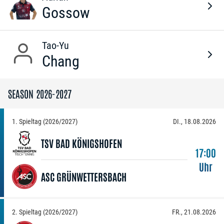
Gossow
Tao-Yu
Chang
SEASON 2026-2027
1. Spieltag (2026/2027)
DI., 18.08.2026
TSV BAD KÖNIGSHOFEN
17:00
Uhr
ASC GRÜNWETTERSBACH
2. Spieltag (2026/2027)
FR., 21.08.2026