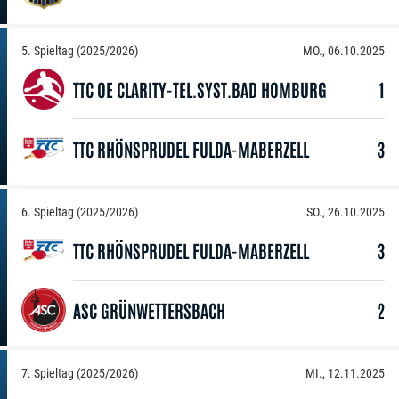
5. Spieltag (2025/2026)
MO., 06.10.2025
TTC OE CLARITY-TEL.SYST.BAD HOMBURG
1
TTC RHÖNSPRUDEL FULDA-MABERZELL
3
6. Spieltag (2025/2026)
SO., 26.10.2025
TTC RHÖNSPRUDEL FULDA-MABERZELL
3
ASC GRÜNWETTERSBACH
2
7. Spieltag (2025/2026)
MI., 12.11.2025