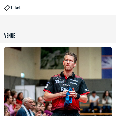
Tickets
VENUE