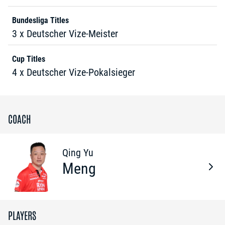
Bundesliga Titles
3 x Deutscher Vize-Meister
Cup Titles
4 x Deutscher Vize-Pokalsieger
COACH
Qing Yu
Meng
PLAYERS