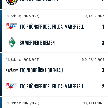
10. Spieltag (2025/2026)
DO., 18.12.2025
TTC RHÖNSPRUDEL FULDA-MABERZELL
1
SV WERDER BREMEN
3
11. Spieltag (2025/2026)
MO., 22.12.2025
TTC ZUGBRÜCKE GRENZAU
3
TTC RHÖNSPRUDEL FULDA-MABERZELL
2
12. Spieltag (2025/2026)
SO., 11.01.2026