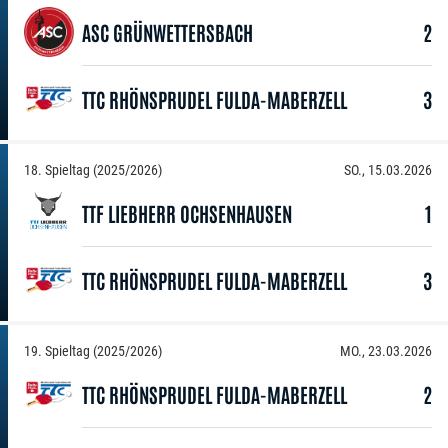
ASC GRÜNWETTERSBACH
2
TTC RHÖNSPRUDEL FULDA-MABERZELL
3
18. Spieltag (2025/2026)
SO., 15.03.2026
TTF LIEBHERR OCHSENHAUSEN
1
TTC RHÖNSPRUDEL FULDA-MABERZELL
3
19. Spieltag (2025/2026)
MO., 23.03.2026
TTC RHÖNSPRUDEL FULDA-MABERZELL
2