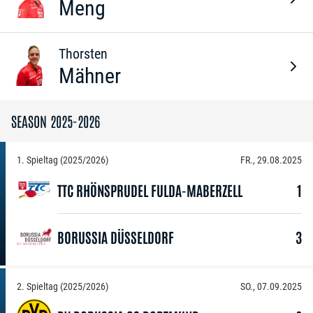
Meng
Thorsten
Mähner
SEASON 2025-2026
1. Spieltag (2025/2026)
FR., 29.08.2025
TTC RHÖNSPRUDEL FULDA-MABERZELL
1
BORUSSIA DÜSSELDORF
3
2. Spieltag (2025/2026)
SO., 07.09.2025