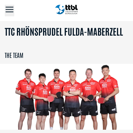
TTC RHÖNSPRUDEL FULDA-MABERZELL
THE TEAM