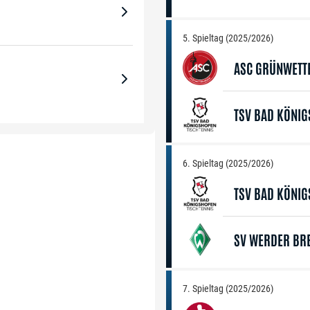
5. Spieltag (2025/2026)
ASC GRÜNWETT
TSV BAD KÖNI
6. Spieltag (2025/2026)
TSV BAD KÖNI
SV WERDER BR
7. Spieltag (2025/2026)