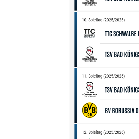
10. Spieltag (2025/2026)
TTC SCHWALBE
TSV BAD KÖNI
11. Spieltag (2025/2026)
TSV BAD KÖNI
BV BORUSSIA 
12. Spieltag (2025/2026)