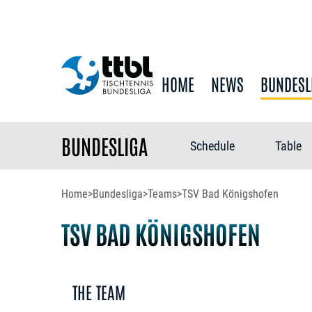
HOME
NEWS
BUNDESL
BUNDESLIGA
Schedule
Table
Home
>
Bundesliga
>
Teams
>
TSV Bad Königshofen
TSV BAD KÖNIGSHOFEN
THE TEAM