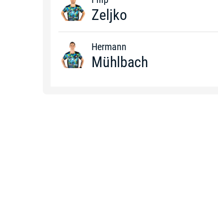
Zeljko
Hermann
Mühlbach