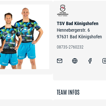
TSV Bad Königshofen
Hennebergerstr. 6
97631 Bad Königshofen
08735-2760232
TEAM INFOS