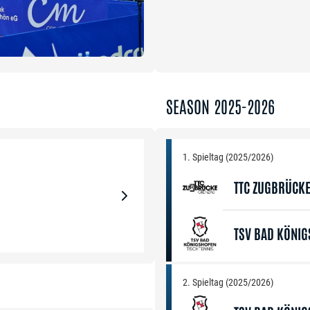
SEASON 2025-2026
1. Spieltag (2025/2026)
TTC ZUGBRÜCK
TSV BAD KÖNI
2. Spieltag (2025/2026)