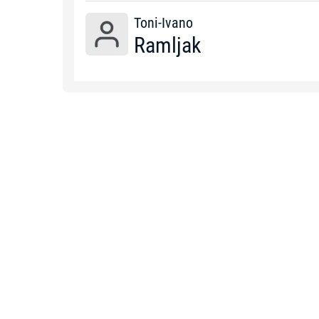
Toni-Ivano
Ramljak