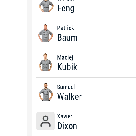
Feng
Patrick
Baum
Maciej
Kubik
Samuel
Walker
Xavier
Dixon