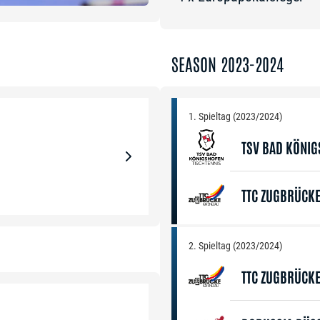
SEASON 2023-2024
1. Spieltag (2023/2024)
TSV BAD KÖNI
TTC ZUGBRÜCK
2. Spieltag (2023/2024)
TTC ZUGBRÜCK