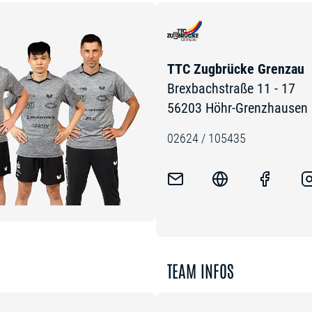
TTC Zugbrücke Grenzau
Brexbachstraße 11 - 17
56203 Höhr-Grenzhausen
02624 / 105435
TEAM INFOS