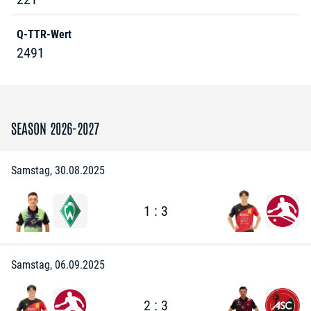
Q-TTR-Wert
2491
SEASON 2026-2027
Samstag, 30.08.2025
1 : 3
Samstag, 06.09.2025
2 : 3