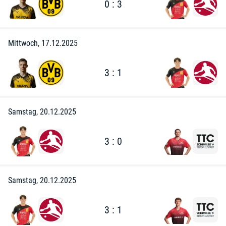
0 : 3
Mittwoch, 17.12.2025
3 : 1
Samstag, 20.12.2025
3 : 0
Samstag, 20.12.2025
3 : 1