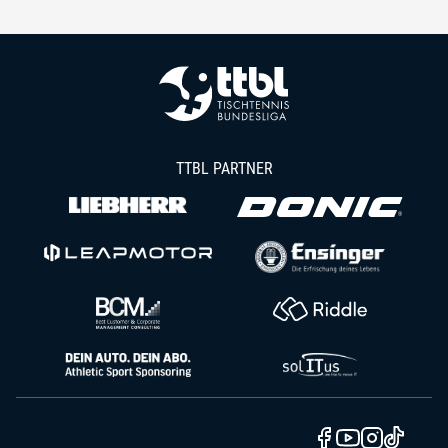
TTBL PARTNER