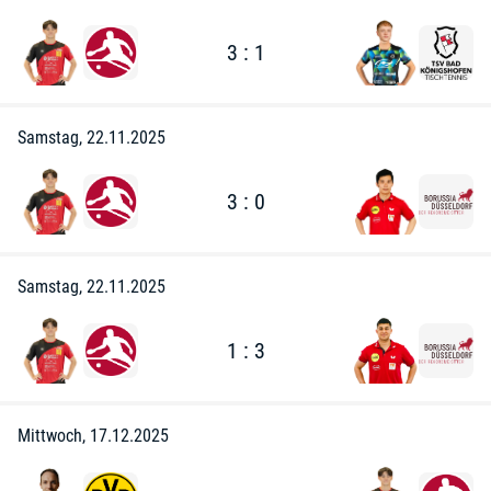
3 : 1
Samstag, 22.11.2025
3 : 0
Samstag, 22.11.2025
1 : 3
Mittwoch, 17.12.2025