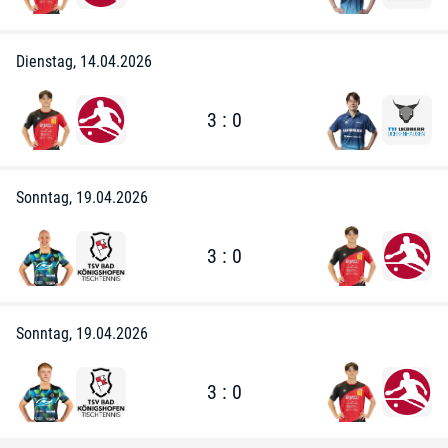
Dienstag, 14.04.2026
3 : 0
Sonntag, 19.04.2026
3 : 0
Sonntag, 19.04.2026
3 : 0