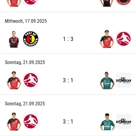
Mittwoch, 17.09.2025
1 : 3
Sonntag, 21.09.2025
3 : 1
Sonntag, 21.09.2025
3 : 1