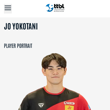
JO YOKOTANI
PLAYER PORTRAIT