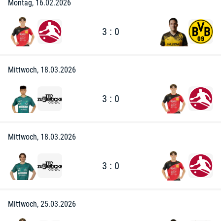
Montag, 16.02.2026
3 : 0
Mittwoch, 18.03.2026
3 : 0
Mittwoch, 18.03.2026
3 : 0
Mittwoch, 25.03.2026