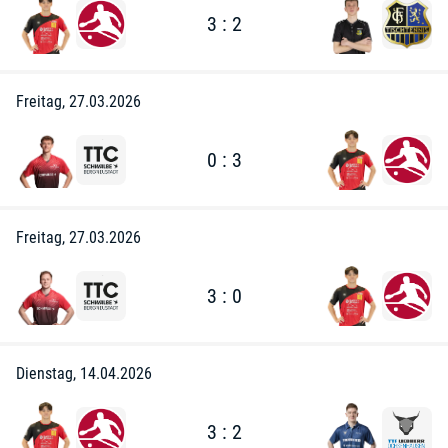
3 : 2
Freitag, 27.03.2026
0 : 3
Freitag, 27.03.2026
3 : 0
Dienstag, 14.04.2026
3 : 2