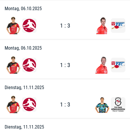
Montag, 06.10.2025
1 : 3
Montag, 06.10.2025
1 : 3
Dienstag, 11.11.2025
1 : 3
Dienstag, 11.11.2025