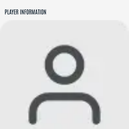
PLAYER INFORMATION