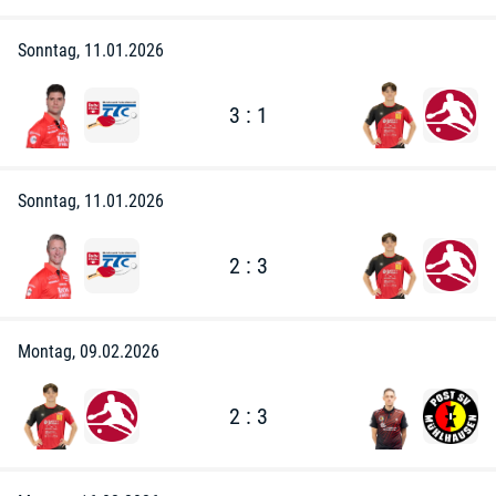
Sonntag, 11.01.2026
3 : 1
Sonntag, 11.01.2026
2 : 3
Montag, 09.02.2026
2 : 3