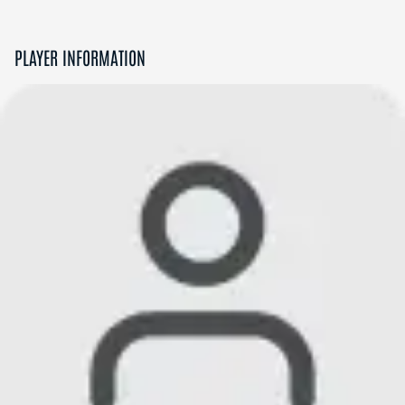
PLAYER INFORMATION