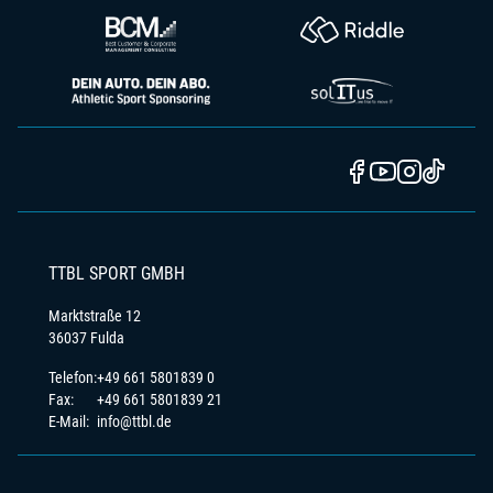
TTBL SPORT GMBH
Marktstraße 12
36037 Fulda
Telefon:
+49 661 5801839 0
Fax:
+49 661 5801839 21
E-Mail:
info@ttbl.de