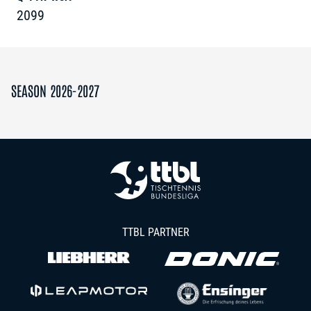
2099
SEASON 2026-2027
TTBL PARTNER