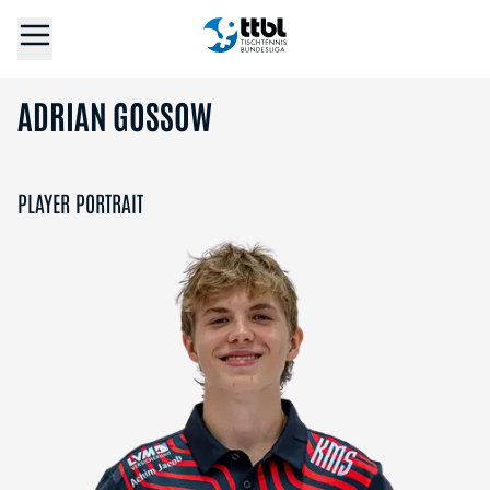
ADRIAN GOSSOW
PLAYER PORTRAIT