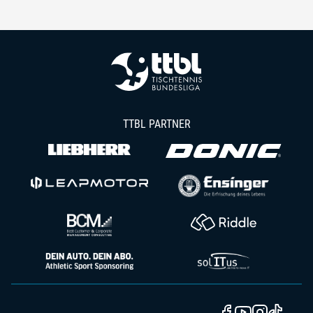
TTBL PARTNER