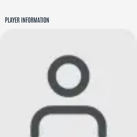
PLAYER INFORMATION