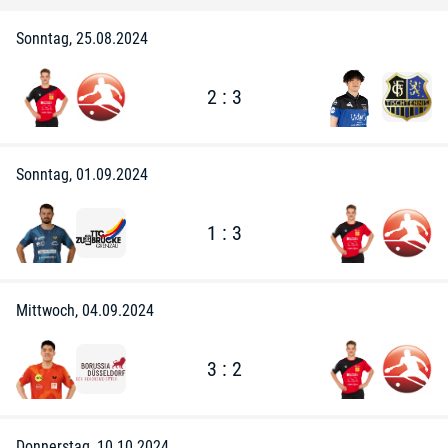
Sonntag, 25.08.2024
2 : 3
Sonntag, 01.09.2024
1 : 3
Mittwoch, 04.09.2024
3 : 2
Donnerstag, 10.10.2024