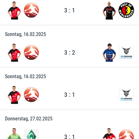
3 : 1
Sonntag, 16.02.2025
3 : 2
Sonntag, 16.02.2025
3 : 1
Donnerstag, 27.02.2025
3 : 1