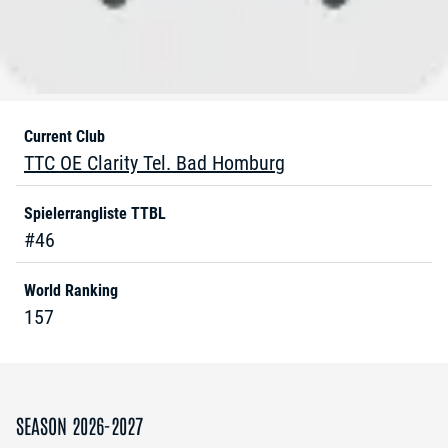
Current Club
TTC OE Clarity Tel. Bad Homburg
Spielerrangliste TTBL
#46
World Ranking
157
SEASON 2026-2027