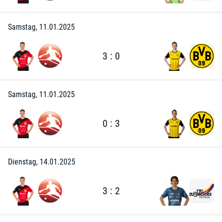
Samstag, 11.01.2025
3 : 0
Samstag, 11.01.2025
0 : 3
Dienstag, 14.01.2025
3 : 2