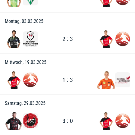
Montag, 03.03.2025
2 : 3
Mittwoch, 19.03.2025
1 : 3
Samstag, 29.03.2025
3 : 0