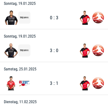
Sonntag, 19.01.2025
0 : 3
Sonntag, 19.01.2025
3 : 0
Samstag, 25.01.2025
3 : 1
Dienstag, 11.02.2025