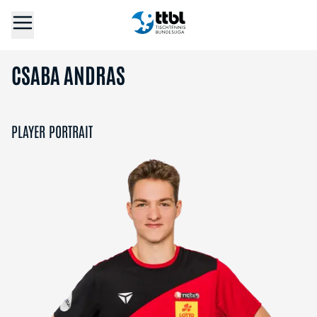
CSABA ANDRAS
PLAYER PORTRAIT