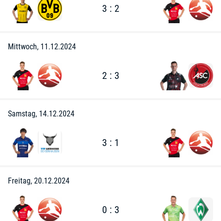
3 : 2
Mittwoch, 11.12.2024
2 : 3
Samstag, 14.12.2024
3 : 1
Freitag, 20.12.2024
0 : 3