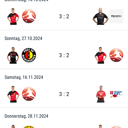
3 : 2
Sonntag, 27.10.2024
3 : 2
Samstag, 16.11.2024
3 : 2
Donnerstag, 28.11.2024