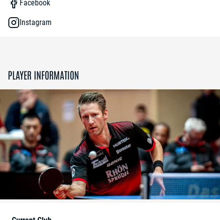
Facebook
Instagram
PLAYER INFORMATION