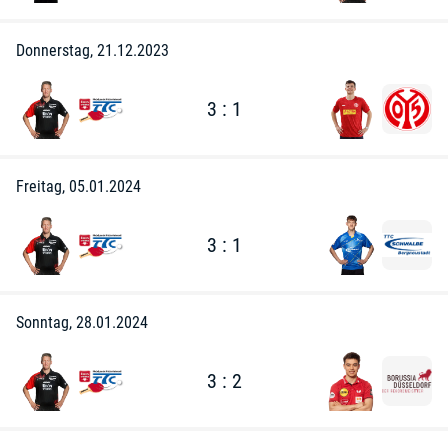
Donnerstag, 21.12.2023
3 : 1
Freitag, 05.01.2024
3 : 1
Sonntag, 28.01.2024
3 : 2