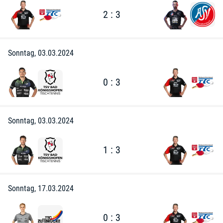
2 : 3
Sonntag, 03.03.2024
0 : 3
Sonntag, 03.03.2024
1 : 3
Sonntag, 17.03.2024
0 : 3