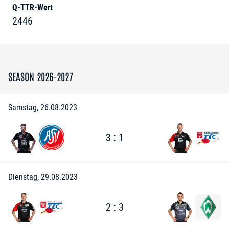
Q-TTR-Wert
2446
SEASON 2026-2027
Samstag, 26.08.2023
3 : 1
Dienstag, 29.08.2023
2 : 3