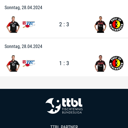
Sonntag, 28.04.2024
2 : 3
Sonntag, 28.04.2024
1 : 3
TTBL PARTNER