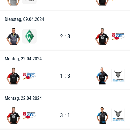
Dienstag, 09.04.2024
2 : 3
Montag, 22.04.2024
1 : 3
Montag, 22.04.2024
3 : 1