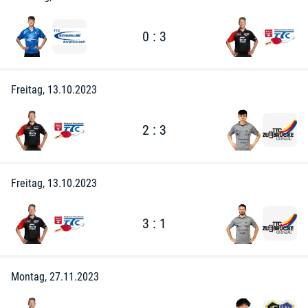
0 : 3
Freitag, 13.10.2023
2 : 3
Freitag, 13.10.2023
3 : 1
Montag, 27.11.2023