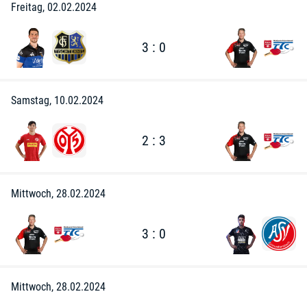
Freitag, 02.02.2024
3 : 0
Samstag, 10.02.2024
2 : 3
Mittwoch, 28.02.2024
3 : 0
Mittwoch, 28.02.2024