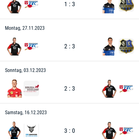
1 : 3
Montag, 27.11.2023
2 : 3
Sonntag, 03.12.2023
2 : 3
Samstag, 16.12.2023
3 : 0