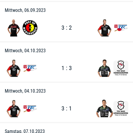
Mittwoch, 06.09.2023
3 : 2
Mittwoch, 04.10.2023
1 : 3
Mittwoch, 04.10.2023
3 : 1
Samstag, 07.10.2023