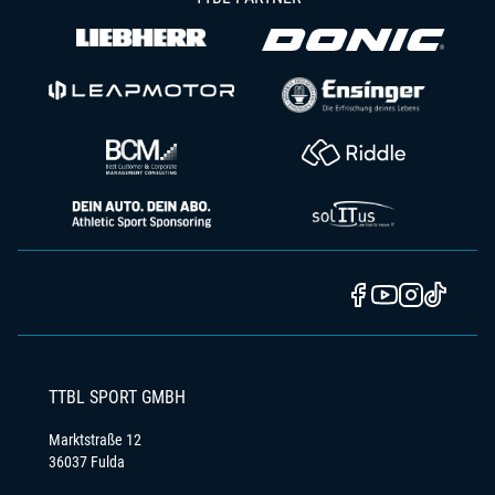
TTBL SPORT GMBH
Marktstraße 12
36037 Fulda