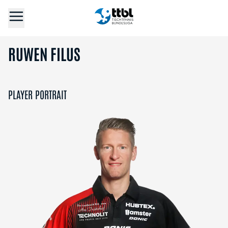
RUWEN FILUS
PLAYER PORTRAIT