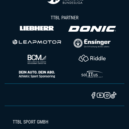
TTBL PARTNER
TTBL SPORT GMBH