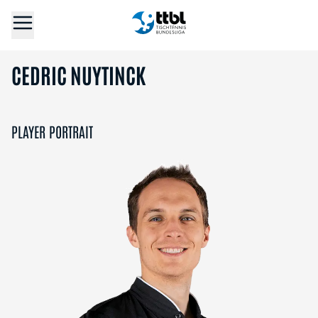
CEDRIC NUYTINCK
PLAYER PORTRAIT