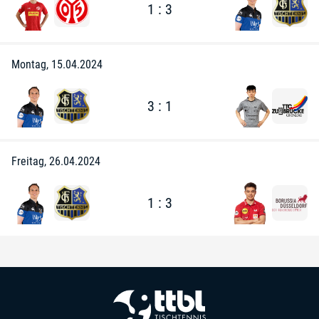
1 : 3
Montag, 15.04.2024
3 : 1
Freitag, 26.04.2024
1 : 3