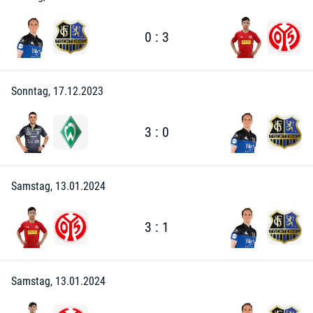
0 : 3
Sonntag, 17.12.2023
3 : 0
Samstag, 13.01.2024
3 : 1
Samstag, 13.01.2024