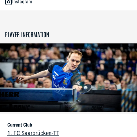
Instagram
PLAYER INFORMATION
Current Club
1. FC Saarbrücken-TT