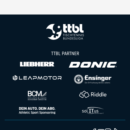
TTBL PARTNER