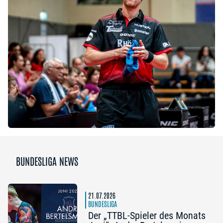
BUNDESLIGA NEWS
21.07.2026
BUNDESLIGA
Der „TTBL-Spieler des Monats