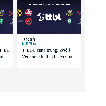
15.06.2026
BUNDESLIGA
 TTBL
TTBL-Lizenzierung: Zwölf
nden-
Vereine erhalten Lizenz für
die Saison 2026/27