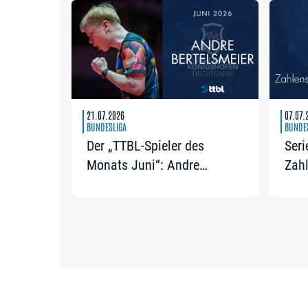
21.07.2026
07.07.
BUNDESLIGA
BUNDE
Der „TTBL-Spieler des
Seri
Monats Juni“: Andre
Zahl
Bertelsmeier (TSV Bad
Sai
Königshofen)