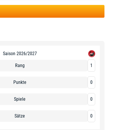
Saison 2026/2027
Rang
1
Punkte
0
Spiele
0
Sätze
0