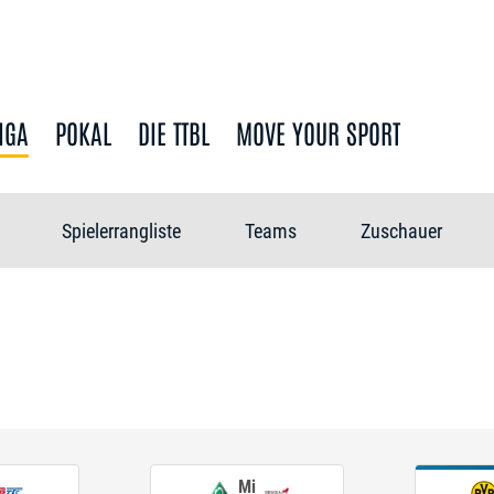
IGA
POKAL
DIE TTBL
MOVE YOUR SPORT
Spielerrangliste
Teams
Zuschauer
Mi