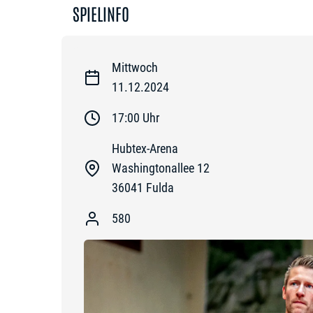
SPIELINFO
Mittwoch
11.12.2024
17:00
Uhr
Hubtex-Arena
Washingtonallee 12
36041
Fulda
580