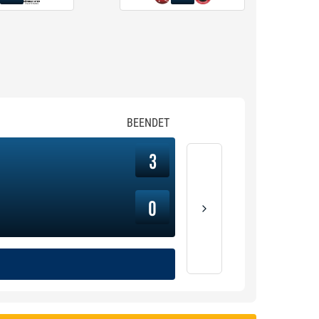
BEENDET
3
0