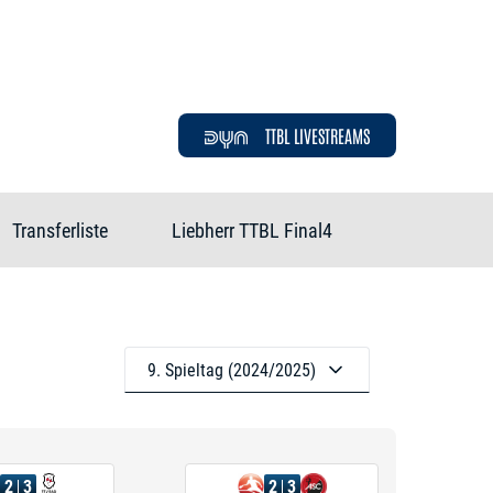
TTBL LIVESTREAMS
Transferliste
Liebherr TTBL Final4
9. Spieltag (2024/2025)
2
3
2
3