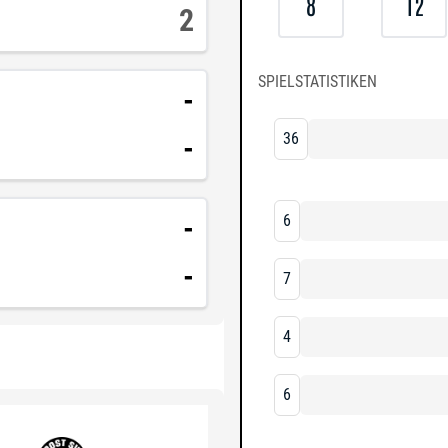
8
12
2
SPIELSTATISTIKEN
-
36
-
-
6
-
7
4
6