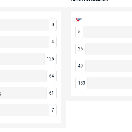
0
5
4
26
125
49
g
64
183
g
61
7