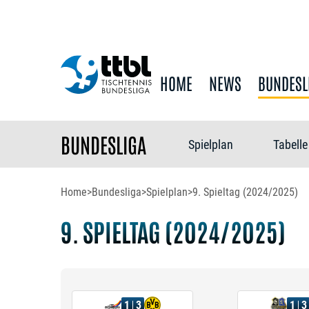
HOME
NEWS
BUNDESL
BUNDESLIGA
Spielplan
Tabelle
Home
>
Bundesliga
>
Spielplan
>
9. Spieltag (2024/2025)
9. SPIELTAG (2024/2025)
1
3
1
3