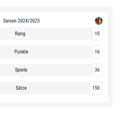
Saison 2024/2025
Rang
10
Punkte
16
Spiele
36
Sätze
150