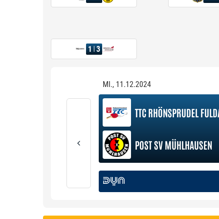
1
3
MI., 11.12.2024
TTC RHÖNSPRUDEL FULD
POST SV MÜHLHAUSEN