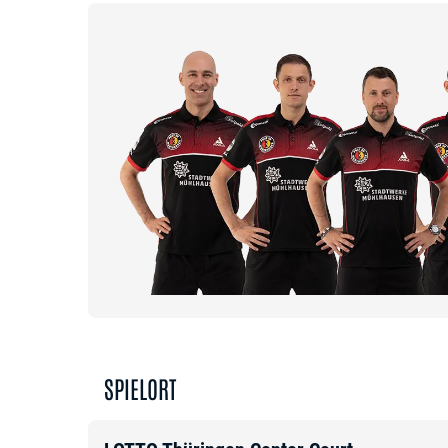
SPIELORT