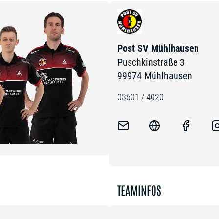
Post SV Mühlhausen
Puschkinstraße 3
99974 Mühlhausen
03601 / 4020
TEAMINFOS