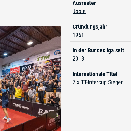
Ausrüster
Joola
Gründungsjahr
1951
in der Bundesliga seit
2013
Internationale Titel
7 x TT-Intercup Sieger