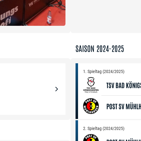
SAISON 2024-2025
1. Spieltag (2024/2025)
TSV BAD KÖNI
POST SV MÜHL
2. Spieltag (2024/2025)