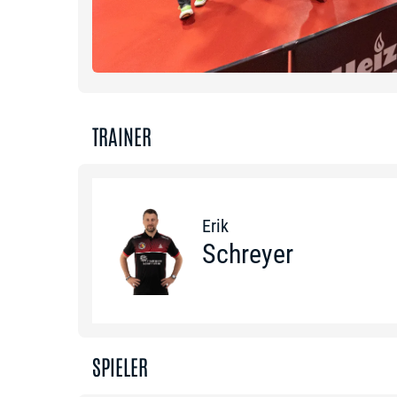
TRAINER
Erik
Schreyer
SPIELER