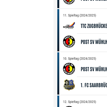
11. Spieltag (2024/2025)
TTC ZUGBRÜCK
POST SV MÜHL
10. Spieltag (2024/2025)
POST SV MÜHL
1. FC SAARBRÜ
12. Spieltag (2024/2025)