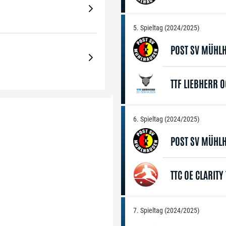
5. Spieltag (2024/2025)
POST SV MÜHL
TTF LIEBHERR 
6. Spieltag (2024/2025)
POST SV MÜHL
TTC OE CLARIT
7. Spieltag (2024/2025)