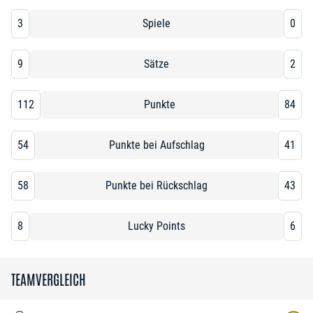
3
Spiele
0
9
Sätze
2
112
Punkte
84
54
Punkte bei Aufschlag
41
58
Punkte bei Rückschlag
43
8
Lucky Points
6
TEAMVERGLEICH