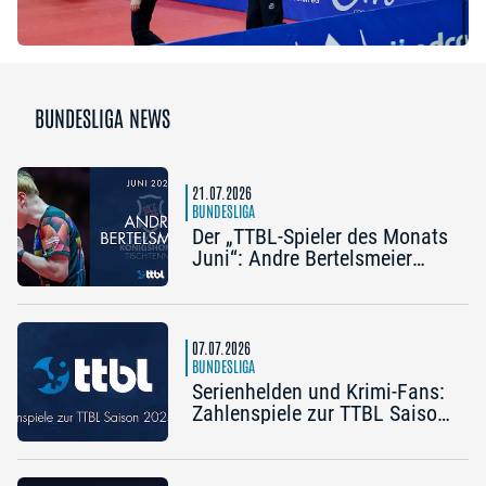
BUNDESLIGA NEWS
21.07.2026
BUNDESLIGA
Der „TTBL-Spieler des Monats
Juni“: Andre Bertelsmeier
(TSV Bad Königshofen)
07.07.2026
BUNDESLIGA
Serienhelden und Krimi-Fans:
Zahlenspiele zur TTBL Saison
2025/26