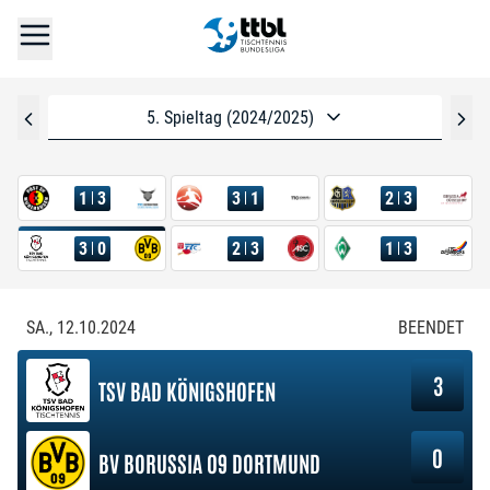
5. Spieltag (2024/2025)
1
3
3
1
2
3
3
0
2
3
1
3
SA., 12.10.2024
BEENDET
3
TSV BAD KÖNIGSHOFEN
0
BV BORUSSIA 09 DORTMUND