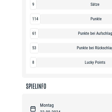
9
Sätze
114
Punkte
61
Punkte bei Aufschla
53
Punkte bei Rückschla
8
Lucky Points
SPIELINFO
Montag