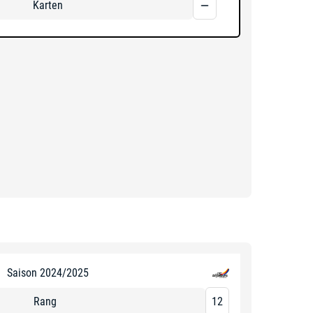
Karten
Saison 2024/2025
Rang
12