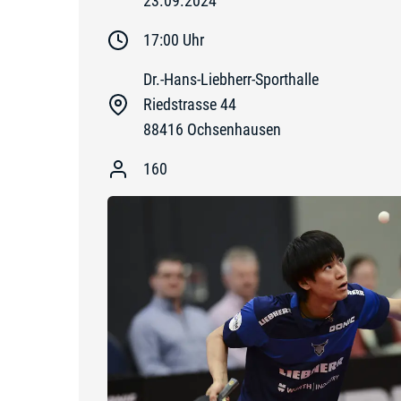
23.09.2024
17:00
Uhr
Dr.-Hans-Liebherr-Sporthalle
Riedstrasse 44
88416
Ochsenhausen
160