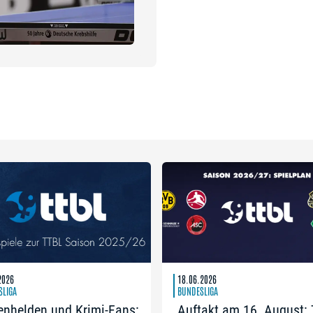
2026
18.06.2026
SLIGA
BUNDESLIGA
enhelden und Krimi-Fans:
Auftakt am 16. August: