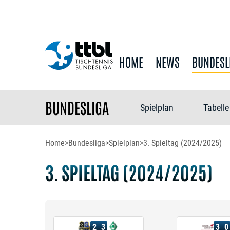
HOME
NEWS
BUNDESL
BUNDESLIGA
Spielplan
Tabelle
Home
>
Bundesliga
>
Spielplan
>
3. Spieltag (2024/2025)
3. SPIELTAG (2024/2025)
2
3
3
0