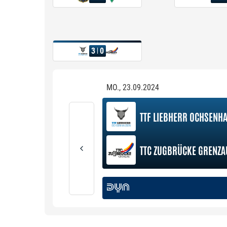
3
0
MO., 23.09.2024
TTF LIEBHERR OCHSENH
TTC ZUGBRÜCKE GRENZA