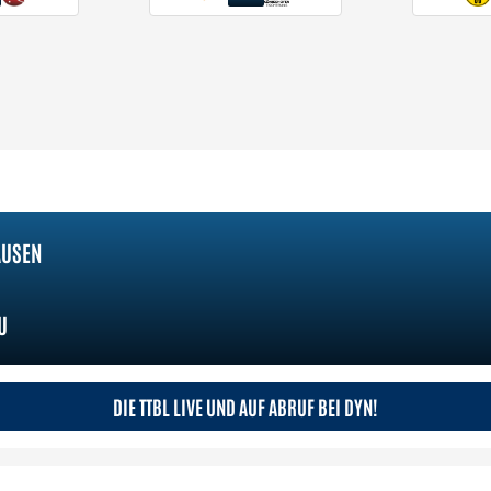
AUSEN
U
DIE TTBL LIVE UND AUF ABRUF BEI DYN!