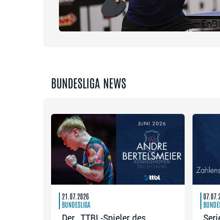
BUNDESLIGA NEWS
21.07.2026
07.07.
BUNDESLIGA
BUNDE
Der „TTBL-Spieler des
Seri