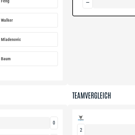
Feng
Walker
Mladenovic
Baum
TEAMVERGLEICH
0
2