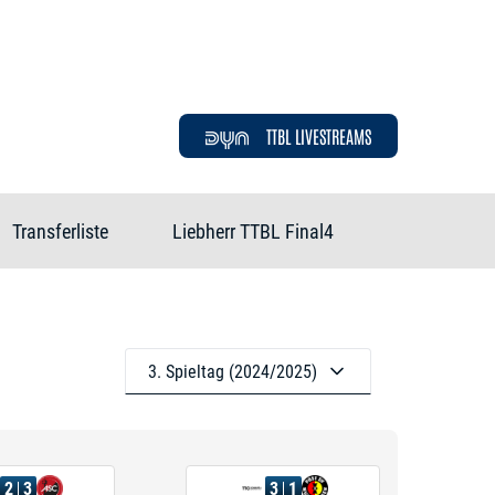
TTBL LIVESTREAMS
Transferliste
Liebherr TTBL Final4
3. Spieltag (2024/2025)
2
3
3
1