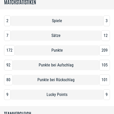
MATCHSTATISTIKEN
2
Spiele
3
7
Sätze
12
172
Punkte
209
92
Punkte bei Aufschlag
105
80
Punkte bei Rückschlag
101
9
Lucky Points
9
TEAMVERGLEICH