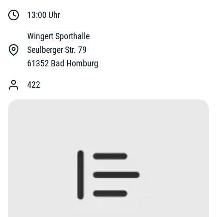
13:00
Uhr
Wingert Sporthalle
Seulberger Str. 79
61352
Bad Homburg
422