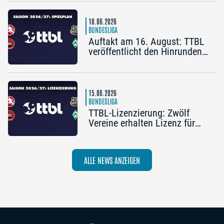
18.06.2026
BUNDESLIGA
Auftakt am 16. August: TTBL
veröffentlicht den Hinrunden-
Spielplan 2026/27
15.06.2026
BUNDESLIGA
TTBL-Lizenzierung: Zwölf
Vereine erhalten Lizenz für
die Saison 2026/27
ALLE NEWS ANZEIGEN