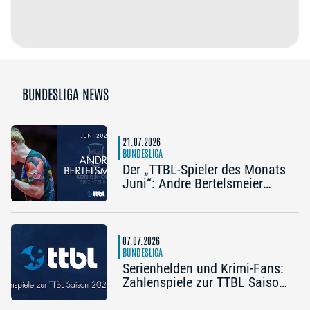
BUNDESLIGA NEWS
21.07.2026
BUNDESLIGA
Der „TTBL-Spieler des Monats
Juni“: Andre Bertelsmeier
(TSV Bad Königshofen)
07.07.2026
BUNDESLIGA
Serienhelden und Krimi-Fans:
Zahlenspiele zur TTBL Saison
2025/26