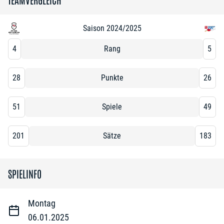
Saison 2024/2025
4
Rang
5
28
Punkte
26
51
Spiele
49
201
Sätze
183
SPIELINFO
Montag
06.01.2025