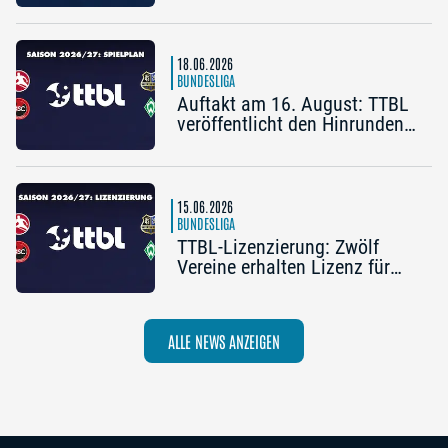
2025/26
18.06.2026
BUNDESLIGA
Auftakt am 16. August: TTBL
veröffentlicht den Hinrunden-
Spielplan 2026/27
15.06.2026
BUNDESLIGA
TTBL-Lizenzierung: Zwölf
Vereine erhalten Lizenz für
die Saison 2026/27
ALLE NEWS ANZEIGEN