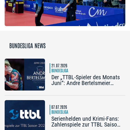
BUNDESLIGA NEWS
21.07.2026
BUNDESLIGA
Der „TTBL-Spieler des Monats
Juni“: Andre Bertelsmeier
(TSV Bad Königshofen)
07.07.2026
BUNDESLIGA
Serienhelden und Krimi-Fans:
Zahlenspiele zur TTBL Saison