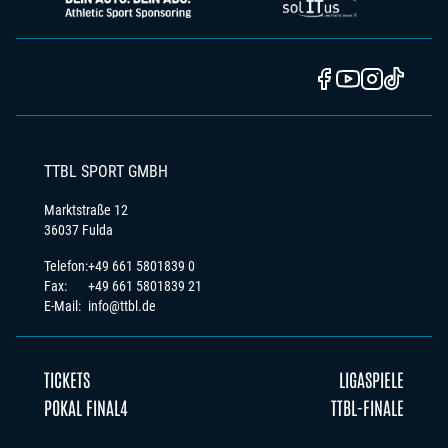
TTBL SPORT GMBH
Marktstraße 12
36037 Fulda
Telefon:
+49 661 5801839 0
Fax:
+49 661 5801839 21
E-Mail:
info@ttbl.de
TICKETS
LIGASPIELE
POKAL FINAL4
TTBL-FINALE