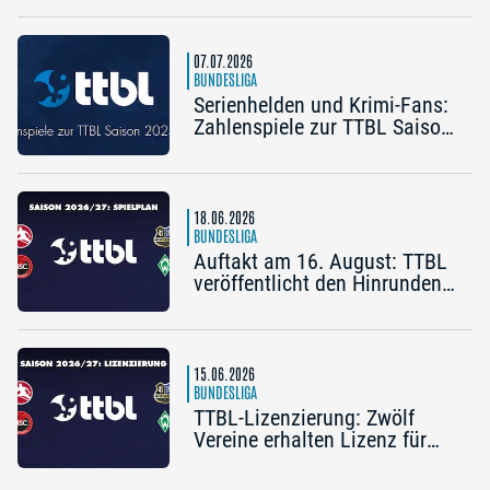
07.07.2026
BUNDESLIGA
Serienhelden und Krimi-Fans:
Zahlenspiele zur TTBL Saison
2025/26
18.06.2026
BUNDESLIGA
Auftakt am 16. August: TTBL
veröffentlicht den Hinrunden-
Spielplan 2026/27
15.06.2026
BUNDESLIGA
TTBL-Lizenzierung: Zwölf
Vereine erhalten Lizenz für
die Saison 2026/27