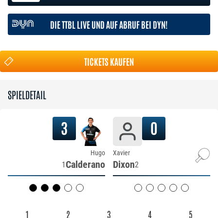
DIE TTBL LIVE UND AUF ABRUF BEI DYN!
TICKETS KAUFEN
SPIELDETAIL
3
0
Hugo
Xavier
Calderano
Dixon
1
2
1
2
3
4
5