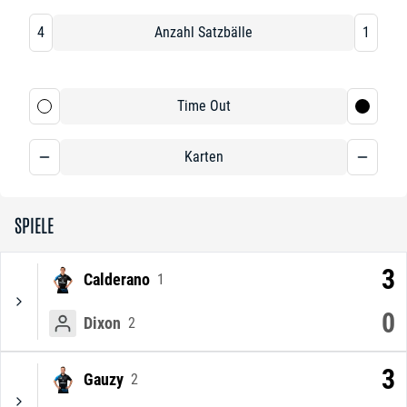
4
Anzahl Satzbälle
1
Time Out
Karten
SPIELE
3
Calderano
1
0
Dixon
2
3
Gauzy
2