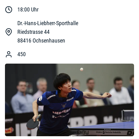
18:00
Uhr
Dr.-Hans-Liebherr-Sporthalle
Riedstrasse 44
88416
Ochsenhausen
450