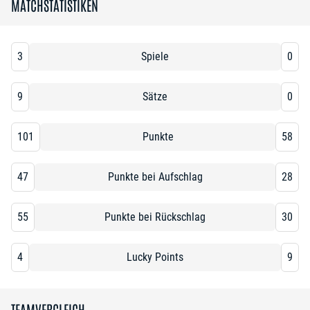
MATCHSTATISTIKEN
3
Spiele
0
9
Sätze
0
101
Punkte
58
47
Punkte bei Aufschlag
28
55
Punkte bei Rückschlag
30
4
Lucky Points
9
TEAMVERGLEICH