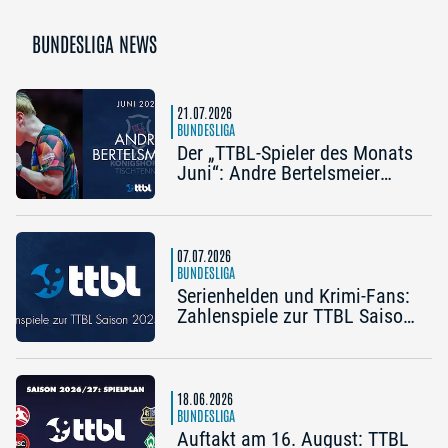
BUNDESLIGA NEWS
21.07.2026
BUNDESLIGA
Der „TTBL-Spieler des Monats
Juni“: Andre Bertelsmeier
(TSV Bad Königshofen)
07.07.2026
BUNDESLIGA
Serienhelden und Krimi-Fans:
Zahlenspiele zur TTBL Saison
2025/26
18.06.2026
BUNDESLIGA
Auftakt am 16. August: TTBL