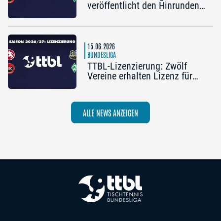
veröffentlicht den Hinrunden-
Spielplan 2026/27
15.06.2026
BUNDESLIGA
TTBL-Lizenzierung: Zwölf
Vereine erhalten Lizenz für
die Saison 2026/27
ALLE NEWS ANZEIGEN