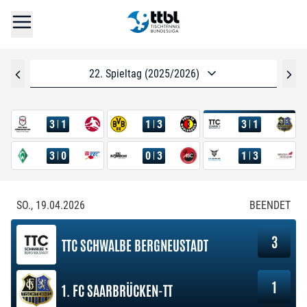
22. Spieltag (2025/2026)
3
1
1
3
3
1
3
0
0
3
1
3
SO., 19.04.2026
BEENDET
3
TTC SCHWALBE BERGNEUSTADT
1
1. FC SAARBRÜCKEN-TT