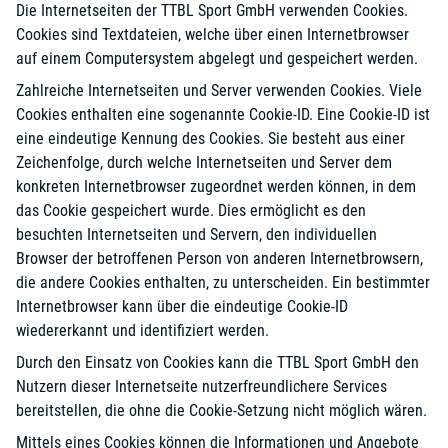
Die Internetseiten der TTBL Sport GmbH verwenden Cookies.
Cookies sind Textdateien, welche über einen Internetbrowser
auf einem Computersystem abgelegt und gespeichert werden.
Zahlreiche Internetseiten und Server verwenden Cookies. Viele
Cookies enthalten eine sogenannte Cookie-ID. Eine Cookie-ID ist
eine eindeutige Kennung des Cookies. Sie besteht aus einer
Zeichenfolge, durch welche Internetseiten und Server dem
konkreten Internetbrowser zugeordnet werden können, in dem
das Cookie gespeichert wurde. Dies ermöglicht es den
besuchten Internetseiten und Servern, den individuellen
Browser der betroffenen Person von anderen Internetbrowsern,
die andere Cookies enthalten, zu unterscheiden. Ein bestimmter
Internetbrowser kann über die eindeutige Cookie-ID
wiedererkannt und identifiziert werden.
Durch den Einsatz von Cookies kann die TTBL Sport GmbH den
Nutzern dieser Internetseite nutzerfreundlichere Services
bereitstellen, die ohne die Cookie-Setzung nicht möglich wären.
Mittels eines Cookies können die Informationen und Angebote