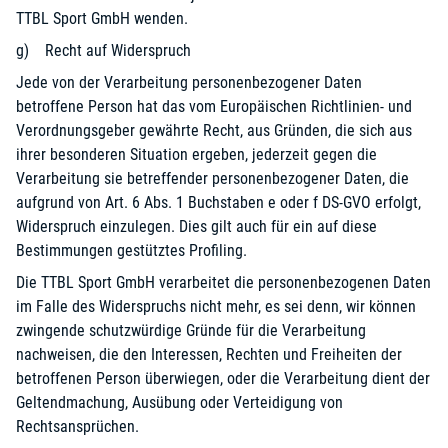
TTBL Sport GmbH wenden.
g) Recht auf Widerspruch
Jede von der Verarbeitung personenbezogener Daten
betroffene Person hat das vom Europäischen Richtlinien- und
Verordnungsgeber gewährte Recht, aus Gründen, die sich aus
ihrer besonderen Situation ergeben, jederzeit gegen die
Verarbeitung sie betreffender personenbezogener Daten, die
aufgrund von Art. 6 Abs. 1 Buchstaben e oder f DS-GVO erfolgt,
Widerspruch einzulegen. Dies gilt auch für ein auf diese
Bestimmungen gestütztes Profiling.
Die TTBL Sport GmbH verarbeitet die personenbezogenen Daten
im Falle des Widerspruchs nicht mehr, es sei denn, wir können
zwingende schutzwürdige Gründe für die Verarbeitung
nachweisen, die den Interessen, Rechten und Freiheiten der
betroffenen Person überwiegen, oder die Verarbeitung dient der
Geltendmachung, Ausübung oder Verteidigung von
Rechtsansprüchen.