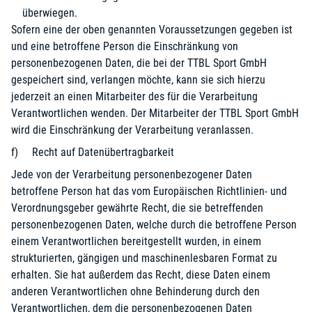
überwiegen.
Sofern eine der oben genannten Voraussetzungen gegeben ist
und eine betroffene Person die Einschränkung von
personenbezogenen Daten, die bei der TTBL Sport GmbH
gespeichert sind, verlangen möchte, kann sie sich hierzu
jederzeit an einen Mitarbeiter des für die Verarbeitung
Verantwortlichen wenden. Der Mitarbeiter der TTBL Sport GmbH
wird die Einschränkung der Verarbeitung veranlassen.
f) Recht auf Datenübertragbarkeit
Jede von der Verarbeitung personenbezogener Daten
betroffene Person hat das vom Europäischen Richtlinien- und
Verordnungsgeber gewährte Recht, die sie betreffenden
personenbezogenen Daten, welche durch die betroffene Person
einem Verantwortlichen bereitgestellt wurden, in einem
strukturierten, gängigen und maschinenlesbaren Format zu
erhalten. Sie hat außerdem das Recht, diese Daten einem
anderen Verantwortlichen ohne Behinderung durch den
Verantwortlichen, dem die personenbezogenen Daten