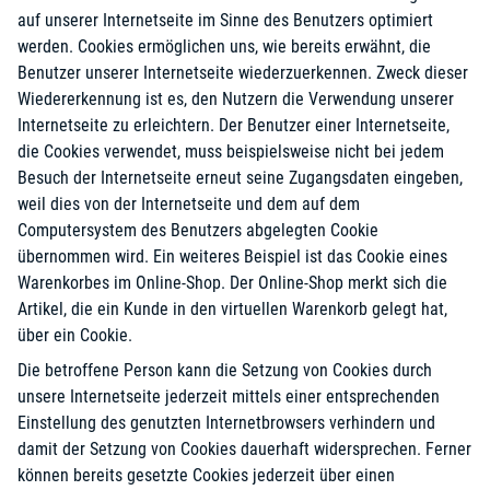
auf unserer Internetseite im Sinne des Benutzers optimiert
werden. Cookies ermöglichen uns, wie bereits erwähnt, die
Benutzer unserer Internetseite wiederzuerkennen. Zweck dieser
Wiedererkennung ist es, den Nutzern die Verwendung unserer
Internetseite zu erleichtern. Der Benutzer einer Internetseite,
die Cookies verwendet, muss beispielsweise nicht bei jedem
Besuch der Internetseite erneut seine Zugangsdaten eingeben,
weil dies von der Internetseite und dem auf dem
Computersystem des Benutzers abgelegten Cookie
übernommen wird. Ein weiteres Beispiel ist das Cookie eines
Warenkorbes im Online-Shop. Der Online-Shop merkt sich die
Artikel, die ein Kunde in den virtuellen Warenkorb gelegt hat,
über ein Cookie.
Die betroffene Person kann die Setzung von Cookies durch
unsere Internetseite jederzeit mittels einer entsprechenden
Einstellung des genutzten Internetbrowsers verhindern und
damit der Setzung von Cookies dauerhaft widersprechen. Ferner
können bereits gesetzte Cookies jederzeit über einen