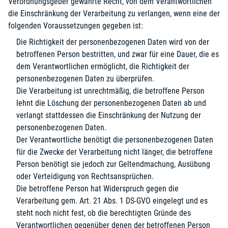
Verordnungsgeber gewährte Recht, von dem Verantwortlichen
die Einschränkung der Verarbeitung zu verlangen, wenn eine der
folgenden Voraussetzungen gegeben ist:
Die Richtigkeit der personenbezogenen Daten wird von der
betroffenen Person bestritten, und zwar für eine Dauer, die es
dem Verantwortlichen ermöglicht, die Richtigkeit der
personenbezogenen Daten zu überprüfen.
Die Verarbeitung ist unrechtmäßig, die betroffene Person
lehnt die Löschung der personenbezogenen Daten ab und
verlangt stattdessen die Einschränkung der Nutzung der
personenbezogenen Daten.
Der Verantwortliche benötigt die personenbezogenen Daten
für die Zwecke der Verarbeitung nicht länger, die betroffene
Person benötigt sie jedoch zur Geltendmachung, Ausübung
oder Verteidigung von Rechtsansprüchen.
Die betroffene Person hat Widerspruch gegen die
Verarbeitung gem. Art. 21 Abs. 1 DS-GVO eingelegt und es
steht noch nicht fest, ob die berechtigten Gründe des
Verantwortlichen gegenüber denen der betroffenen Person