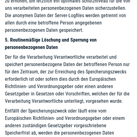
zu erhöhen, um letztlich ein optimales Schutzniveau für die von
uns verarbeiteten personenbezogenen Daten sicherzustellen.
Die anonymen Daten der Server-Logfiles werden getrennt von
allen durch eine betroffene Person angegebenen
personenbezogenen Daten gespeichert.
5. Routinemäßige Löschung und Sperrung von
personenbezogenen Daten
Der für die Verarbeitung Verantwortliche verarbeitet und
speichert personenbezogene Daten der betroffenen Person nur
für den Zeitraum, der zur Erreichung des Speicherungszwecks
erforderlich ist oder sofern dies durch den Europäischen
Richtlinien- und Verordnungsgeber oder einen anderen
Gesetzgeber in Gesetzen oder Vorschriften, welchen der für die
Verarbeitung Verantwortliche unterliegt, vorgesehen wurde.
Entfällt der Speicherungszweck oder läuft eine vom
Europäischen Richtlinien- und Verordnungsgeber oder einem
anderen zuständigen Gesetzgeber vorgeschriebene
Speicherfrist ab, werden die personenbezogenen Daten