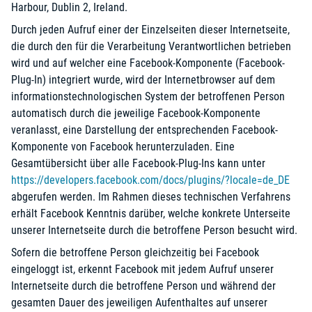
Harbour, Dublin 2, Ireland.
Durch jeden Aufruf einer der Einzelseiten dieser Internetseite,
die durch den für die Verarbeitung Verantwortlichen betrieben
wird und auf welcher eine Facebook-Komponente (Facebook-
Plug-In) integriert wurde, wird der Internetbrowser auf dem
informationstechnologischen System der betroffenen Person
automatisch durch die jeweilige Facebook-Komponente
veranlasst, eine Darstellung der entsprechenden Facebook-
Komponente von Facebook herunterzuladen. Eine
Gesamtübersicht über alle Facebook-Plug-Ins kann unter
https://developers.facebook.com/docs/plugins/?locale=de_DE
abgerufen werden. Im Rahmen dieses technischen Verfahrens
erhält Facebook Kenntnis darüber, welche konkrete Unterseite
unserer Internetseite durch die betroffene Person besucht wird.
Sofern die betroffene Person gleichzeitig bei Facebook
eingeloggt ist, erkennt Facebook mit jedem Aufruf unserer
Internetseite durch die betroffene Person und während der
gesamten Dauer des jeweiligen Aufenthaltes auf unserer