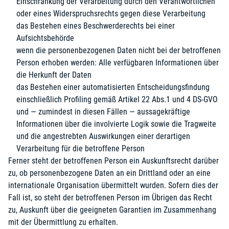
Einschränkung der Verarbeitung durch den Verantwortlichen
oder eines Widerspruchsrechts gegen diese Verarbeitung
das Bestehen eines Beschwerderechts bei einer
Aufsichtsbehörde
wenn die personenbezogenen Daten nicht bei der betroffenen
Person erhoben werden: Alle verfügbaren Informationen über
die Herkunft der Daten
das Bestehen einer automatisierten Entscheidungsfindung
einschließlich Profiling gemäß Artikel 22 Abs.1 und 4 DS-GVO
und — zumindest in diesen Fällen — aussagekräftige
Informationen über die involvierte Logik sowie die Tragweite
und die angestrebten Auswirkungen einer derartigen
Verarbeitung für die betroffene Person
Ferner steht der betroffenen Person ein Auskunftsrecht darüber
zu, ob personenbezogene Daten an ein Drittland oder an eine
internationale Organisation übermittelt wurden. Sofern dies der
Fall ist, so steht der betroffenen Person im Übrigen das Recht
zu, Auskunft über die geeigneten Garantien im Zusammenhang
mit der Übermittlung zu erhalten.