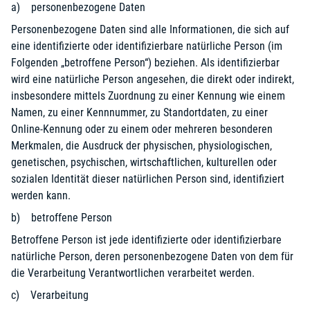
a) personenbezogene Daten
Personenbezogene Daten sind alle Informationen, die sich auf
eine identifizierte oder identifizierbare natürliche Person (im
Folgenden „betroffene Person“) beziehen. Als identifizierbar
wird eine natürliche Person angesehen, die direkt oder indirekt,
insbesondere mittels Zuordnung zu einer Kennung wie einem
Namen, zu einer Kennnummer, zu Standortdaten, zu einer
Online-Kennung oder zu einem oder mehreren besonderen
Merkmalen, die Ausdruck der physischen, physiologischen,
genetischen, psychischen, wirtschaftlichen, kulturellen oder
sozialen Identität dieser natürlichen Person sind, identifiziert
werden kann.
b) betroffene Person
Betroffene Person ist jede identifizierte oder identifizierbare
natürliche Person, deren personenbezogene Daten von dem für
die Verarbeitung Verantwortlichen verarbeitet werden.
c) Verarbeitung