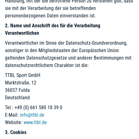
Handlung, mit der die betroffene Person zu verstehen gibt, dass
sie mit der Verarbeitung der sie betreffenden
personenbezogenen Daten einverstanden ist.
2. Name und Anschrift des für die Verarbeitung
Verantwortlichen
Verantwortlicher im Sinne der Datenschutz-Grundverordnung,
sonstiger in den Mitgliedstaaten der Europäischen Union
geltenden Datenschutzgesetze und anderer Bestimmungen mit
datenschutzrechtlichem Charakter ist die:
TTBL Sport GmbH
Marktstraße, 12
36037 Fulda
Deutschland
Tel.: +49 (0) 661 580 18 39 0
E-Mail:
info@ttbl.de
Website:
www.ttbl.de
3. Cookies