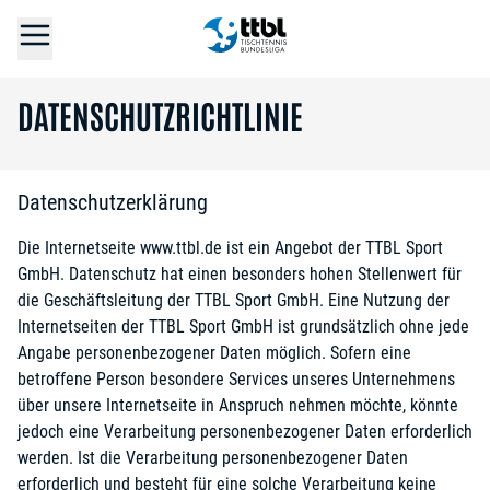
DATENSCHUTZRICHTLINIE
Datenschutzerklärung
Die Internetseite www.ttbl.de ist ein Angebot der TTBL Sport
GmbH. Datenschutz hat einen besonders hohen Stellenwert für
die Geschäftsleitung der TTBL Sport GmbH. Eine Nutzung der
Internetseiten der TTBL Sport GmbH ist grundsätzlich ohne jede
Angabe personenbezogener Daten möglich. Sofern eine
betroffene Person besondere Services unseres Unternehmens
über unsere Internetseite in Anspruch nehmen möchte, könnte
jedoch eine Verarbeitung personenbezogener Daten erforderlich
werden. Ist die Verarbeitung personenbezogener Daten
erforderlich und besteht für eine solche Verarbeitung keine