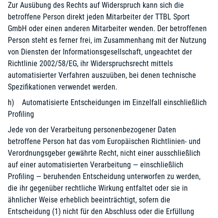
Zur Ausübung des Rechts auf Widerspruch kann sich die
betroffene Person direkt jeden Mitarbeiter der TTBL Sport
GmbH oder einen anderen Mitarbeiter wenden. Der betroffenen
Person steht es ferner frei, im Zusammenhang mit der Nutzung
von Diensten der Informationsgesellschaft, ungeachtet der
Richtlinie 2002/58/EG, ihr Widerspruchsrecht mittels
automatisierter Verfahren auszuüben, bei denen technische
Spezifikationen verwendet werden.
h) Automatisierte Entscheidungen im Einzelfall einschließlich
Profiling
Jede von der Verarbeitung personenbezogener Daten
betroffene Person hat das vom Europäischen Richtlinien- und
Verordnungsgeber gewährte Recht, nicht einer ausschließlich
auf einer automatisierten Verarbeitung — einschließlich
Profiling — beruhenden Entscheidung unterworfen zu werden,
die ihr gegenüber rechtliche Wirkung entfaltet oder sie in
ähnlicher Weise erheblich beeinträchtigt, sofern die
Entscheidung (1) nicht für den Abschluss oder die Erfüllung