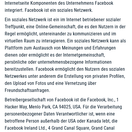
Internetseite Komponenten des Unternehmens Facebook
integriert. Facebook ist ein soziales Netzwerk.
Ein soziales Netzwerk ist ein im Internet betriebener sozialer
Treffpunkt, eine Online-Gemeinschaft, die es den Nutzern in der
Regel ermöglicht, untereinander zu kommunizieren und im
virtuellen Raum zu interagieren. Ein soziales Netzwerk kann als
Plattform zum Austausch von Meinungen und Erfahrungen
dienen oder ermöglicht es der Internetgemeinschaft,
persönliche oder unternehmensbezogene Informationen
bereitzustellen. Facebook ermöglicht den Nutzern des sozialen
Netzwerkes unter anderem die Erstellung von privaten Profilen,
den Upload von Fotos und eine Vernetzung über
Freundschaftsanfragen.
Betreibergesellschaft von Facebook ist die Facebook, Inc., 1
Hacker Way, Menlo Park, CA 94025, USA. Für die Verarbeitung
personenbezogener Daten Verantwortlicher ist, wenn eine
betroffene Person außerhalb der USA oder Kanada lebt, die
Facebook Ireland Ltd., 4 Grand Canal Square, Grand Canal