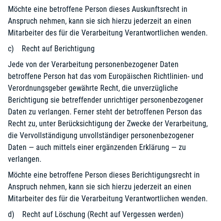
Möchte eine betroffene Person dieses Auskunftsrecht in
Anspruch nehmen, kann sie sich hierzu jederzeit an einen
Mitarbeiter des für die Verarbeitung Verantwortlichen wenden.
c) Recht auf Berichtigung
Jede von der Verarbeitung personenbezogener Daten
betroffene Person hat das vom Europäischen Richtlinien- und
Verordnungsgeber gewährte Recht, die unverzügliche
Berichtigung sie betreffender unrichtiger personenbezogener
Daten zu verlangen. Ferner steht der betroffenen Person das
Recht zu, unter Berücksichtigung der Zwecke der Verarbeitung,
die Vervollständigung unvollständiger personenbezogener
Daten — auch mittels einer ergänzenden Erklärung — zu
verlangen.
Möchte eine betroffene Person dieses Berichtigungsrecht in
Anspruch nehmen, kann sie sich hierzu jederzeit an einen
Mitarbeiter des für die Verarbeitung Verantwortlichen wenden.
d) Recht auf Löschung (Recht auf Vergessen werden)