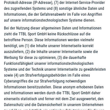
Protokoll-Adresse (IP-Adresse), (7) der Internet-Service-Provider
des zugreifenden Systems und (8) sonstige ähnliche Daten und
Informationen, die der Gefahrenabwehr im Falle von Angriffen
auf unsere informationstechnologischen Systeme dienen.
Bei der Nutzung dieser allgemeinen Daten und Informationen
zieht die TTBL Sport GmbH keine Rückschlüsse auf die
betroffene Person. Diese Informationen werden vielmehr
benötigt, um (1) die Inhalte unserer Internetseite korrekt
auszuliefern, (2) die Inhalte unserer Internetseite sowie die
Werbung für diese zu optimieren, (3) die dauerhafte
Funktionsfähigkeit unserer informationstechnologischen
Systeme und der Technik unserer Internetseite zu gewährleisten
sowie (4) um Strafverfolgungsbehörden im Falle eines
Cyberangriffes die zur Strafverfolgung notwendigen
Informationen bereitzustellen. Diese anonym erhobenen Daten
und Informationen werden durch die TTBL Sport GmbH daher
einerseits statistisch und ferner mit dem Ziel ausgewertet, den
Datenschutz und die Datensicherheit in unserem Unternehmen