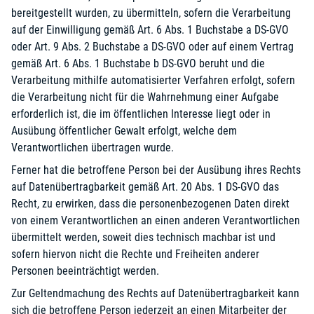
bereitgestellt wurden, zu übermitteln, sofern die Verarbeitung
auf der Einwilligung gemäß Art. 6 Abs. 1 Buchstabe a DS-GVO
oder Art. 9 Abs. 2 Buchstabe a DS-GVO oder auf einem Vertrag
gemäß Art. 6 Abs. 1 Buchstabe b DS-GVO beruht und die
Verarbeitung mithilfe automatisierter Verfahren erfolgt, sofern
die Verarbeitung nicht für die Wahrnehmung einer Aufgabe
erforderlich ist, die im öffentlichen Interesse liegt oder in
Ausübung öffentlicher Gewalt erfolgt, welche dem
Verantwortlichen übertragen wurde.
Ferner hat die betroffene Person bei der Ausübung ihres Rechts
auf Datenübertragbarkeit gemäß Art. 20 Abs. 1 DS-GVO das
Recht, zu erwirken, dass die personenbezogenen Daten direkt
von einem Verantwortlichen an einen anderen Verantwortlichen
übermittelt werden, soweit dies technisch machbar ist und
sofern hiervon nicht die Rechte und Freiheiten anderer
Personen beeinträchtigt werden.
Zur Geltendmachung des Rechts auf Datenübertragbarkeit kann
sich die betroffene Person jederzeit an einen Mitarbeiter der