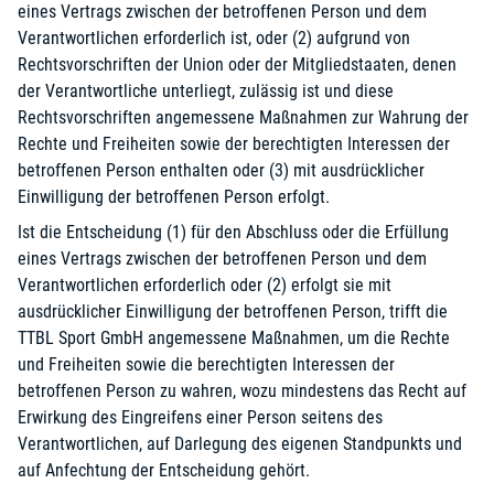
eines Vertrags zwischen der betroffenen Person und dem
Verantwortlichen erforderlich ist, oder (2) aufgrund von
Rechtsvorschriften der Union oder der Mitgliedstaaten, denen
der Verantwortliche unterliegt, zulässig ist und diese
Rechtsvorschriften angemessene Maßnahmen zur Wahrung der
Rechte und Freiheiten sowie der berechtigten Interessen der
betroffenen Person enthalten oder (3) mit ausdrücklicher
Einwilligung der betroffenen Person erfolgt.
Ist die Entscheidung (1) für den Abschluss oder die Erfüllung
eines Vertrags zwischen der betroffenen Person und dem
Verantwortlichen erforderlich oder (2) erfolgt sie mit
ausdrücklicher Einwilligung der betroffenen Person, trifft die
TTBL Sport GmbH angemessene Maßnahmen, um die Rechte
und Freiheiten sowie die berechtigten Interessen der
betroffenen Person zu wahren, wozu mindestens das Recht auf
Erwirkung des Eingreifens einer Person seitens des
Verantwortlichen, auf Darlegung des eigenen Standpunkts und
auf Anfechtung der Entscheidung gehört.