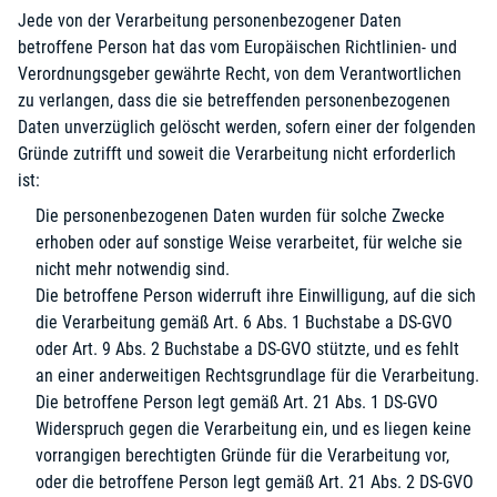
Jede von der Verarbeitung personenbezogener Daten
betroffene Person hat das vom Europäischen Richtlinien- und
Verordnungsgeber gewährte Recht, von dem Verantwortlichen
zu verlangen, dass die sie betreffenden personenbezogenen
Daten unverzüglich gelöscht werden, sofern einer der folgenden
Gründe zutrifft und soweit die Verarbeitung nicht erforderlich
ist:
Die personenbezogenen Daten wurden für solche Zwecke
erhoben oder auf sonstige Weise verarbeitet, für welche sie
nicht mehr notwendig sind.
Die betroffene Person widerruft ihre Einwilligung, auf die sich
die Verarbeitung gemäß Art. 6 Abs. 1 Buchstabe a DS-GVO
oder Art. 9 Abs. 2 Buchstabe a DS-GVO stützte, und es fehlt
an einer anderweitigen Rechtsgrundlage für die Verarbeitung.
Die betroffene Person legt gemäß Art. 21 Abs. 1 DS-GVO
Widerspruch gegen die Verarbeitung ein, und es liegen keine
vorrangigen berechtigten Gründe für die Verarbeitung vor,
oder die betroffene Person legt gemäß Art. 21 Abs. 2 DS-GVO