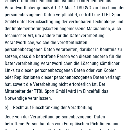
GmbH öffentlich gemacht und ist unser Unternehmen als
Verantwortlicher gemäß Art. 17 Abs. 1 DS-GVO zur Löschung der
personenbezogenen Daten verpflichtet, so trifft die TTBL Sport
GmbH unter Berücksichtigung der verfügbaren Technologie und
der Implementierungskosten angemessene Maßnahmen, auch
technischer Art, um andere für die Datenverarbeitung
Verantwortliche, welche die veröffentlichten
personenbezogenen Daten verarbeiten, darüber in Kenntnis zu
setzen, dass die betroffene Person von diesen anderen für die
Datenverarbeitung Verantwortlichen die Löschung sämtlicher
Links zu diesen personenbezogenen Daten oder von Kopien
oder Replikationen dieser personenbezogenen Daten verlangt
hat, soweit die Verarbeitung nicht erforderlich ist. Der
Mitarbeiter der TTBL Sport GmbH wird im Einzelfall das
Notwendige veranlassen.
e) Recht auf Einschränkung der Verarbeitung
Jede von der Verarbeitung personenbezogener Daten
betroffene Person hat das vom Europäischen Richtlinien- und