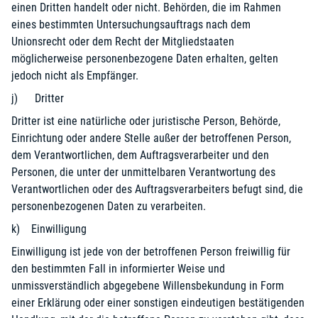
einen Dritten handelt oder nicht. Behörden, die im Rahmen
eines bestimmten Untersuchungsauftrags nach dem
Unionsrecht oder dem Recht der Mitgliedstaaten
möglicherweise personenbezogene Daten erhalten, gelten
jedoch nicht als Empfänger.
j) Dritter
Dritter ist eine natürliche oder juristische Person, Behörde,
Einrichtung oder andere Stelle außer der betroffenen Person,
dem Verantwortlichen, dem Auftragsverarbeiter und den
Personen, die unter der unmittelbaren Verantwortung des
Verantwortlichen oder des Auftragsverarbeiters befugt sind, die
personenbezogenen Daten zu verarbeiten.
k) Einwilligung
Einwilligung ist jede von der betroffenen Person freiwillig für
den bestimmten Fall in informierter Weise und
unmissverständlich abgegebene Willensbekundung in Form
einer Erklärung oder einer sonstigen eindeutigen bestätigenden