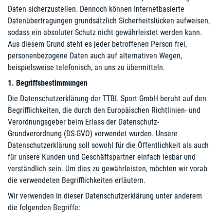
Daten sicherzustellen. Dennoch können Internetbasierte
Datenübertragungen grundsätzlich Sicherheitslücken aufweisen,
sodass ein absoluter Schutz nicht gewährleistet werden kann.
Aus diesem Grund steht es jeder betroffenen Person frei,
personenbezogene Daten auch auf alternativen Wegen,
beispielsweise telefonisch, an uns zu übermitteln.
1. Begriffsbestimmungen
Die Datenschutzerklärung der TTBL Sport GmbH beruht auf den
Begrifflichkeiten, die durch den Europäischen Richtlinien- und
Verordnungsgeber beim Erlass der Datenschutz-
Grundverordnung (DS-GVO) verwendet wurden. Unsere
Datenschutzerklärung soll sowohl für die Öffentlichkeit als auch
für unsere Kunden und Geschäftspartner einfach lesbar und
verständlich sein. Um dies zu gewährleisten, möchten wir vorab
die verwendeten Begrifflichkeiten erläutern.
Wir verwenden in dieser Datenschutzerklärung unter anderem
die folgenden Begriffe: