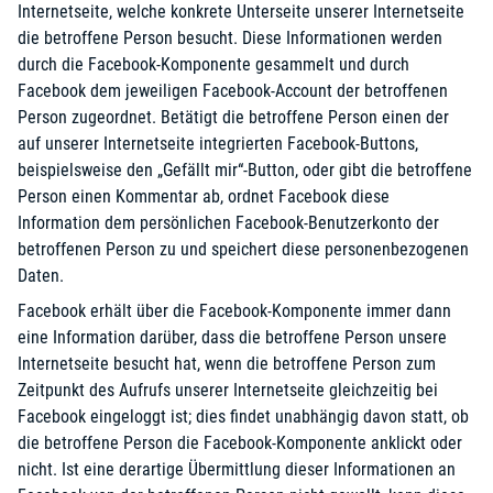
Internetseite, welche konkrete Unterseite unserer Internetseite
die betroffene Person besucht. Diese Informationen werden
durch die Facebook-Komponente gesammelt und durch
Facebook dem jeweiligen Facebook-Account der betroffenen
Person zugeordnet. Betätigt die betroffene Person einen der
auf unserer Internetseite integrierten Facebook-Buttons,
beispielsweise den „Gefällt mir“-Button, oder gibt die betroffene
Person einen Kommentar ab, ordnet Facebook diese
Information dem persönlichen Facebook-Benutzerkonto der
betroffenen Person zu und speichert diese personenbezogenen
Daten.
Facebook erhält über die Facebook-Komponente immer dann
eine Information darüber, dass die betroffene Person unsere
Internetseite besucht hat, wenn die betroffene Person zum
Zeitpunkt des Aufrufs unserer Internetseite gleichzeitig bei
Facebook eingeloggt ist; dies findet unabhängig davon statt, ob
die betroffene Person die Facebook-Komponente anklickt oder
nicht. Ist eine derartige Übermittlung dieser Informationen an