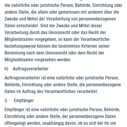
die natürliche oder juristische Person, Behörde, Einrichtung oder
andere Stelle, die allein oder gemeinsam mit anderen über die
Zwecke und Mittel der Verarbeitung von personenbezogenen
Daten entscheidet. Sind die Zwecke und Mittel dieser
Verarbeitung durch das Unionsrecht oder das Recht der
Mitgliedstaaten vorgegeben, so kann der Verantwortliche
beziehungsweise können die bestimmten Kriterien seiner
Benennung nach dem Unionsrecht oder dem Recht der
Mitgliedstaaten vorgesehen werden.
h) Auftragsverarbeiter
Auftragsverarbeiter ist eine natürliche oder juristische Person,
Behörde, Einrichtung oder andere Stelle, die personenbezogene
Daten im Auftrag des Verantwortlichen verarbeitet.
i) Empfänger
Empfänger ist eine natürliche oder juristische Person, Behörde,
Einrichtung oder andere Stelle, der personenbezogene Daten
offengelegt werden, unabhängig davon, ob es sich bei ihr um