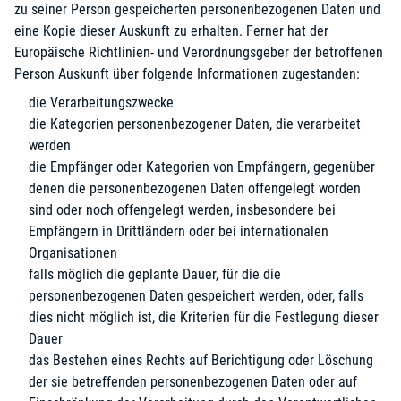
zu seiner Person gespeicherten personenbezogenen Daten und
eine Kopie dieser Auskunft zu erhalten. Ferner hat der
Europäische Richtlinien- und Verordnungsgeber der betroffenen
Person Auskunft über folgende Informationen zugestanden:
die Verarbeitungszwecke
die Kategorien personenbezogener Daten, die verarbeitet
werden
die Empfänger oder Kategorien von Empfängern, gegenüber
denen die personenbezogenen Daten offengelegt worden
sind oder noch offengelegt werden, insbesondere bei
Empfängern in Drittländern oder bei internationalen
Organisationen
falls möglich die geplante Dauer, für die die
personenbezogenen Daten gespeichert werden, oder, falls
dies nicht möglich ist, die Kriterien für die Festlegung dieser
Dauer
das Bestehen eines Rechts auf Berichtigung oder Löschung
der sie betreffenden personenbezogenen Daten oder auf