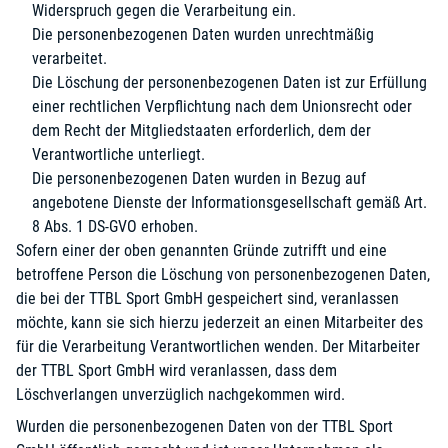
Widerspruch gegen die Verarbeitung ein.
Die personenbezogenen Daten wurden unrechtmäßig
verarbeitet.
Die Löschung der personenbezogenen Daten ist zur Erfüllung
einer rechtlichen Verpflichtung nach dem Unionsrecht oder
dem Recht der Mitgliedstaaten erforderlich, dem der
Verantwortliche unterliegt.
Die personenbezogenen Daten wurden in Bezug auf
angebotene Dienste der Informationsgesellschaft gemäß Art.
8 Abs. 1 DS-GVO erhoben.
Sofern einer der oben genannten Gründe zutrifft und eine
betroffene Person die Löschung von personenbezogenen Daten,
die bei der TTBL Sport GmbH gespeichert sind, veranlassen
möchte, kann sie sich hierzu jederzeit an einen Mitarbeiter des
für die Verarbeitung Verantwortlichen wenden. Der Mitarbeiter
der TTBL Sport GmbH wird veranlassen, dass dem
Löschverlangen unverzüglich nachgekommen wird.
Wurden die personenbezogenen Daten von der TTBL Sport