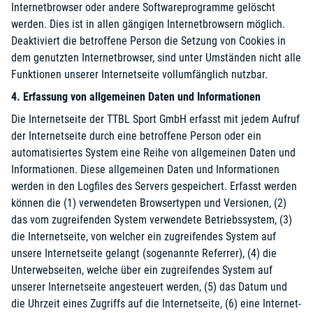
Internetbrowser oder andere Softwareprogramme gelöscht
werden. Dies ist in allen gängigen Internetbrowsern möglich.
Deaktiviert die betroffene Person die Setzung von Cookies in
dem genutzten Internetbrowser, sind unter Umständen nicht alle
Funktionen unserer Internetseite vollumfänglich nutzbar.
4. Erfassung von allgemeinen Daten und Informationen
Die Internetseite der TTBL Sport GmbH erfasst mit jedem Aufruf
der Internetseite durch eine betroffene Person oder ein
automatisiertes System eine Reihe von allgemeinen Daten und
Informationen. Diese allgemeinen Daten und Informationen
werden in den Logfiles des Servers gespeichert. Erfasst werden
können die (1) verwendeten Browsertypen und Versionen, (2)
das vom zugreifenden System verwendete Betriebssystem, (3)
die Internetseite, von welcher ein zugreifendes System auf
unsere Internetseite gelangt (sogenannte Referrer), (4) die
Unterwebseiten, welche über ein zugreifendes System auf
unserer Internetseite angesteuert werden, (5) das Datum und
die Uhrzeit eines Zugriffs auf die Internetseite, (6) eine Internet-