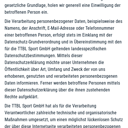
gesetzliche Grundlage, holen wir generell eine Einwilligung der
betroffenen Person ein.
Die Verarbeitung personenbezogener Daten, beispielsweise des
Namens, der Anschrift, E-Mail-Adresse oder Telefonnummer
einer betroffenen Person, erfolgt stets im Einklang mit der
Datenschutz-Grundverordnung und in Übereinstimmung mit den
für die TTBL Sport GmbH geltenden landesspezifischen
Datenschutzbestimmungen. Mittels dieser
Datenschutzerklärung möchte unser Unternehmen die
Öffentlichkeit über Art, Umfang und Zweck der von uns
erhobenen, genutzten und verarbeiteten personenbezogenen
Daten informieren. Ferner werden betroffene Personen mittels
dieser Datenschutzerklärung über die ihnen zustehenden
Rechte aufgeklärt.
Die TTBL Sport GmbH hat als für die Verarbeitung
Verantwortlicher zahlreiche technische und organisatorische
Maßnahmen umgesetzt, um einen möglichst lückenlosen Schutz
der über diese Internetseite verarbeiteten personenbezogenen