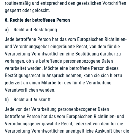
routinemäßig und entsprechend den gesetzlichen Vorschriften
gesperrt oder gelöscht.
6. Rechte der betroffenen Person
a) Recht auf Bestätigung
Jede betroffene Person hat das vom Europäischen Richtlinien-
und Verordnungsgeber eingeräumte Recht, von dem für die
Verarbeitung Verantwortlichen eine Bestätigung darüber zu
verlangen, ob sie betreffende personenbezogene Daten
verarbeitet werden. Möchte eine betroffene Person dieses
Bestätigungsrecht in Anspruch nehmen, kann sie sich hierzu
jederzeit an einen Mitarbeiter des für die Verarbeitung
Verantwortlichen wenden.
b) Recht auf Auskunft
Jede von der Verarbeitung personenbezogener Daten
betroffene Person hat das vom Europäischen Richtlinien- und
Verordnungsgeber gewährte Recht, jederzeit von dem für die
Verarbeitung Verantwortlichen unentgeltliche Auskunft über die