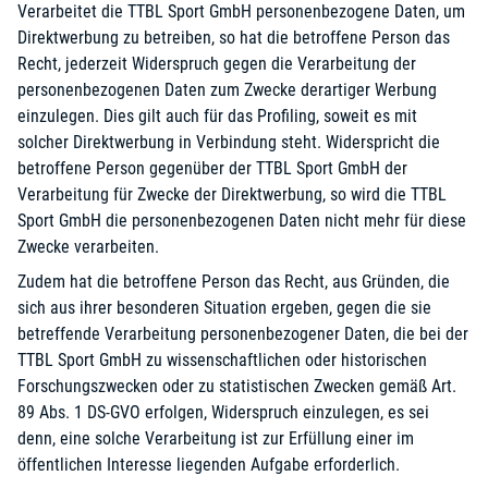
Verarbeitet die TTBL Sport GmbH personenbezogene Daten, um
Direktwerbung zu betreiben, so hat die betroffene Person das
Recht, jederzeit Widerspruch gegen die Verarbeitung der
personenbezogenen Daten zum Zwecke derartiger Werbung
einzulegen. Dies gilt auch für das Profiling, soweit es mit
solcher Direktwerbung in Verbindung steht. Widerspricht die
betroffene Person gegenüber der TTBL Sport GmbH der
Verarbeitung für Zwecke der Direktwerbung, so wird die TTBL
Sport GmbH die personenbezogenen Daten nicht mehr für diese
Zwecke verarbeiten.
Zudem hat die betroffene Person das Recht, aus Gründen, die
sich aus ihrer besonderen Situation ergeben, gegen die sie
betreffende Verarbeitung personenbezogener Daten, die bei der
TTBL Sport GmbH zu wissenschaftlichen oder historischen
Forschungszwecken oder zu statistischen Zwecken gemäß Art.
89 Abs. 1 DS-GVO erfolgen, Widerspruch einzulegen, es sei
denn, eine solche Verarbeitung ist zur Erfüllung einer im
öffentlichen Interesse liegenden Aufgabe erforderlich.