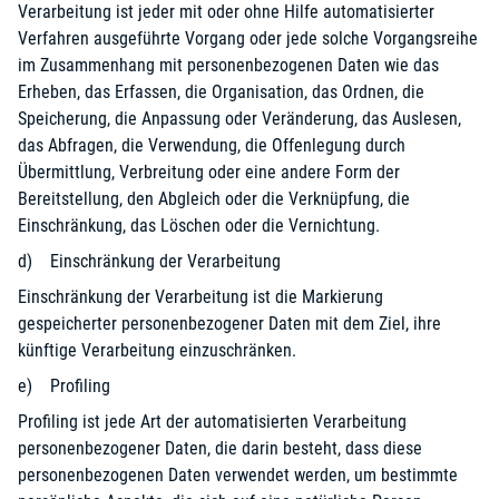
Verarbeitung ist jeder mit oder ohne Hilfe automatisierter
Verfahren ausgeführte Vorgang oder jede solche Vorgangsreihe
im Zusammenhang mit personenbezogenen Daten wie das
Erheben, das Erfassen, die Organisation, das Ordnen, die
Speicherung, die Anpassung oder Veränderung, das Auslesen,
das Abfragen, die Verwendung, die Offenlegung durch
Übermittlung, Verbreitung oder eine andere Form der
Bereitstellung, den Abgleich oder die Verknüpfung, die
Einschränkung, das Löschen oder die Vernichtung.
d) Einschränkung der Verarbeitung
Einschränkung der Verarbeitung ist die Markierung
gespeicherter personenbezogener Daten mit dem Ziel, ihre
künftige Verarbeitung einzuschränken.
e) Profiling
Profiling ist jede Art der automatisierten Verarbeitung
personenbezogener Daten, die darin besteht, dass diese
personenbezogenen Daten verwendet werden, um bestimmte