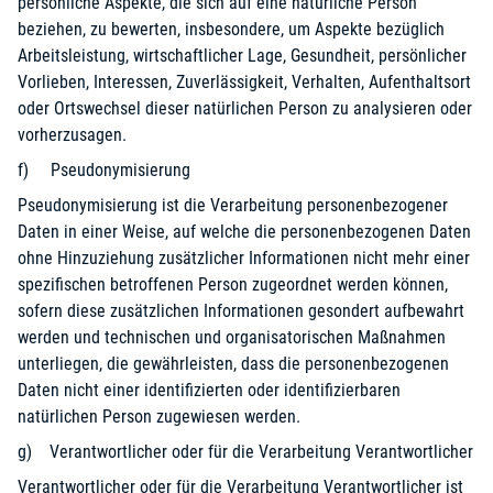
persönliche Aspekte, die sich auf eine natürliche Person
beziehen, zu bewerten, insbesondere, um Aspekte bezüglich
Arbeitsleistung, wirtschaftlicher Lage, Gesundheit, persönlicher
Vorlieben, Interessen, Zuverlässigkeit, Verhalten, Aufenthaltsort
oder Ortswechsel dieser natürlichen Person zu analysieren oder
vorherzusagen.
f) Pseudonymisierung
Pseudonymisierung ist die Verarbeitung personenbezogener
Daten in einer Weise, auf welche die personenbezogenen Daten
ohne Hinzuziehung zusätzlicher Informationen nicht mehr einer
spezifischen betroffenen Person zugeordnet werden können,
sofern diese zusätzlichen Informationen gesondert aufbewahrt
werden und technischen und organisatorischen Maßnahmen
unterliegen, die gewährleisten, dass die personenbezogenen
Daten nicht einer identifizierten oder identifizierbaren
natürlichen Person zugewiesen werden.
g) Verantwortlicher oder für die Verarbeitung Verantwortlicher
Verantwortlicher oder für die Verarbeitung Verantwortlicher ist