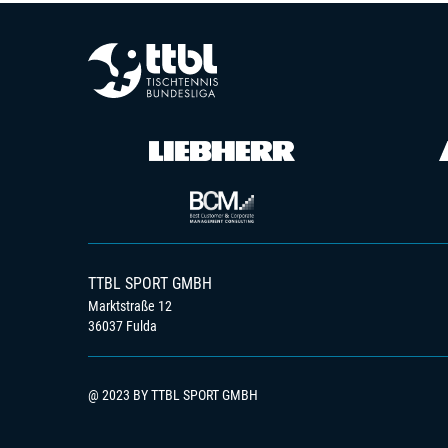
TTBL SPORT GMBH
Marktstraße 12
36037 Fulda
@ 2023 BY TTBL SPORT GMBH