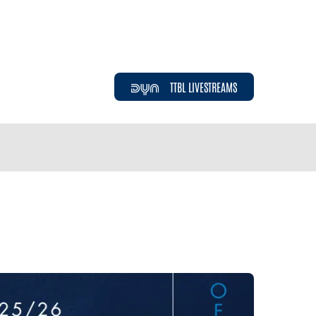
TTBL LIVESTREAMS