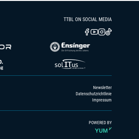
TTBL ON SOCIAL MEDIA
Newsletter
Datenschutzrichtlinie
Impressum
POWERED BY