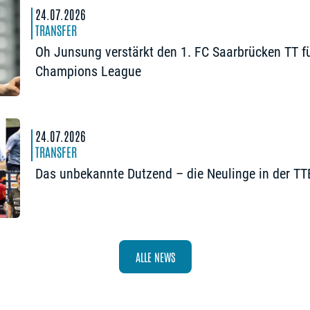
24.07.2026
TRANSFER
Oh Junsung verstärkt den 1. FC Saarbrücken TT fü
Champions League
24.07.2026
TRANSFER
Das unbekannte Dutzend – die Neulinge in der T
ALLE NEWS