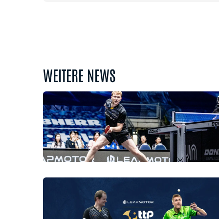
WEITERE NEWS