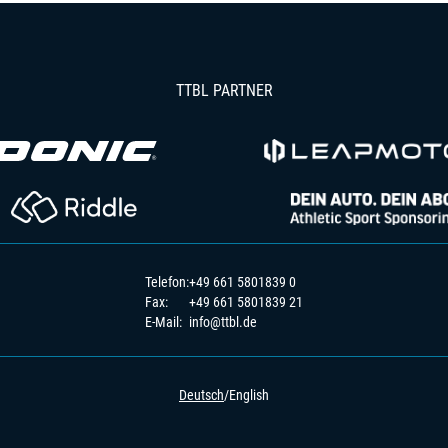
TTBL PARTNER
Telefon:
+49 661 5801839 0
Fax:
+49 661 5801839 21
E-Mail:
info@ttbl.de
Deutsch
/
English