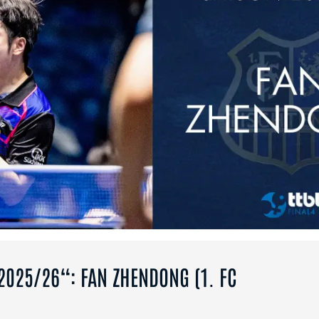
 2025/26“: FAN ZHENDONG (1. FC