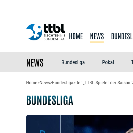
HOME
NEWS
BUNDESL
NEWS
Bundesliga
Pokal
Home
>
News
>
Bundesliga
>
Der „TTBL-Spieler der Saison
BUNDESLIGA