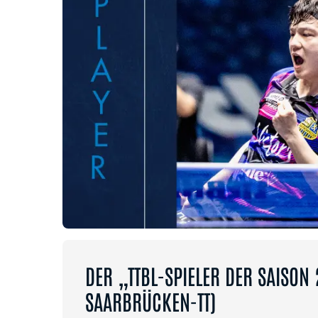
DER „TTBL-SPIELER DER SAISON
SAARBRÜCKEN-TT)