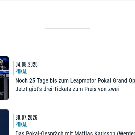
04.08.2026
POKAL
Noch 25 Tage bis zum Leapmotor Pokal Grand Op
Jetzt gibt’s drei Tickets zum Preis von zwei
30.07.2026
POKAL
Das Pokal-Gespräch mit Mattias Karlsson (Werde