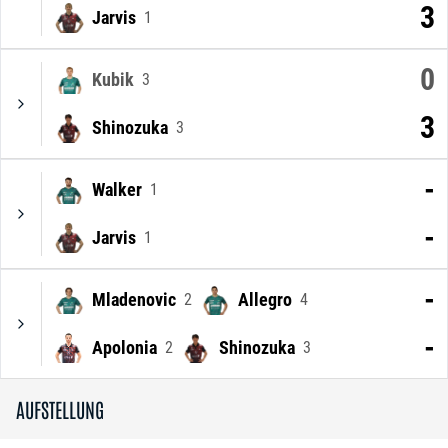
3
Jarvis
1
0
Kubik
3
3
Shinozuka
3
-
Walker
1
-
Jarvis
1
-
Mladenovic
Allegro
2
4
-
Apolonia
Shinozuka
2
3
AUFSTELLUNG