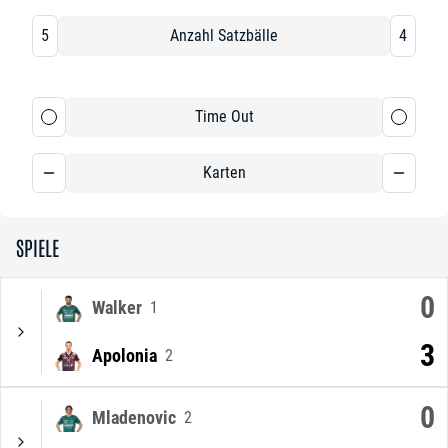
5
Anzahl Satzbälle
4
Time Out
Karten
SPIELE
0
Walker
1
3
Apolonia
2
0
Mladenovic
2