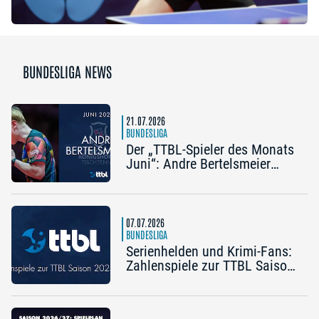
BUNDESLIGA NEWS
21.07.2026
BUNDESLIGA
Der „TTBL-Spieler des Monats
Juni“: Andre Bertelsmeier
(TSV Bad Königshofen)
07.07.2026
BUNDESLIGA
Serienhelden und Krimi-Fans:
Zahlenspiele zur TTBL Saison
2025/26