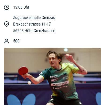
13:00
Uhr
Zugbrückenhalle Grenzau
Brexbachstrasse 11-17
56203
Höhr-Grenzhausen
500