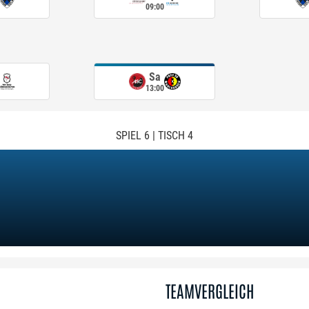
09:00
Sa
13:00
SPIEL 6 | TISCH 4
TEAMVERGLEICH