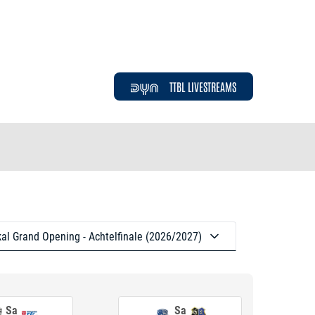
TTBL LIVESTREAMS
al Grand Opening - Achtelfinale (2026/2027)
Sa
Sa