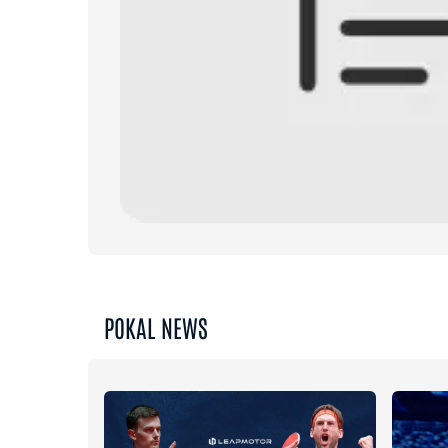
POKAL NEWS