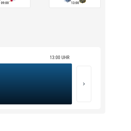
09:00
13:00
13:00
UHR