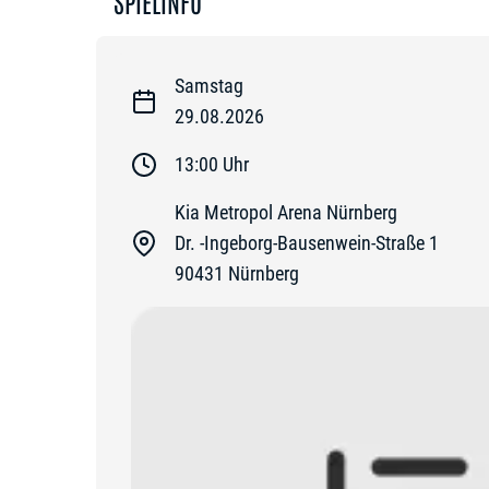
SPIELINFO
Samstag
29.08.2026
13:00
Uhr
Kia Metropol Arena Nürnberg
Dr. -Ingeborg-Bausenwein-Straße 1
90431
Nürnberg