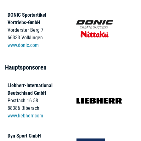
DONIC Sportartikel
Vertriebs-GmbH
Vorderster Berg 7
66333 Völklingen
www.donic.com
Hauptsponsoren
Liebherr-International
Deutschland GmbH
Postfach 16 58
88386 Biberach
www.liebherr.com
Dyn Sport GmbH