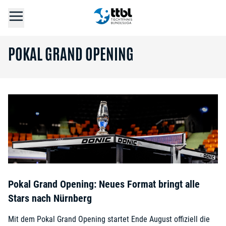
POKAL GRAND OPENING
Pokal Grand Opening: Neues Format bringt alle
Stars nach Nürnberg
Mit dem Pokal Grand Opening startet Ende August offiziell die