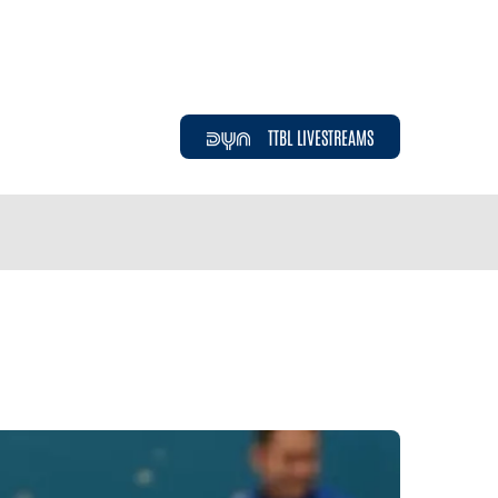
TTBL LIVESTREAMS