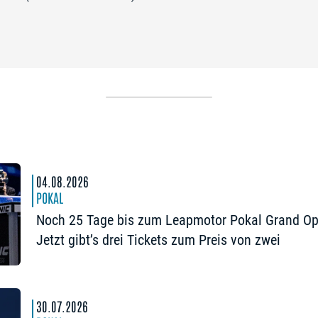
04.08.2026
POKAL
Noch 25 Tage bis zum Leapmotor Pokal Grand Op
Jetzt gibt’s drei Tickets zum Preis von zwei
30.07.2026