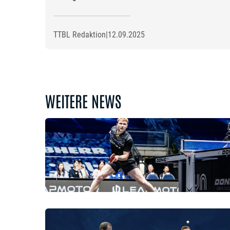
TTBL Redaktion
|
12.09.2025
WEITERE NEWS