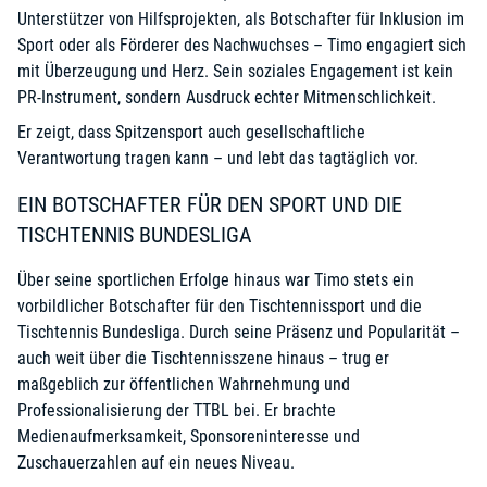
Unterstützer von Hilfsprojekten, als Botschafter für Inklusion im
Sport oder als Förderer des Nachwuchses – Timo engagiert sich
mit Überzeugung und Herz. Sein soziales Engagement ist kein
PR-Instrument, sondern Ausdruck echter Mitmenschlichkeit.
Er zeigt, dass Spitzensport auch gesellschaftliche
Verantwortung tragen kann – und lebt das tagtäglich vor.
EIN BOTSCHAFTER FÜR DEN SPORT UND DIE
TISCHTENNIS BUNDESLIGA
Über seine sportlichen Erfolge hinaus war Timo stets ein
vorbildlicher Botschafter für den Tischtennissport und die
Tischtennis Bundesliga. Durch seine Präsenz und Popularität –
auch weit über die Tischtennisszene hinaus – trug er
maßgeblich zur öffentlichen Wahrnehmung und
Professionalisierung der TTBL bei. Er brachte
Medienaufmerksamkeit, Sponsoreninteresse und
Zuschauerzahlen auf ein neues Niveau.