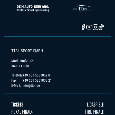
TTBL SPORT GMBH
Marktstraße 12
36037 Fulda
Telefon:
+49 661 5801839 0
Fax:
+49 661 5801839 21
E-Mail:
info@ttbl.de
TICKETS
LIGASPIELE
POKAL FINAL4
TTBL-FINALE