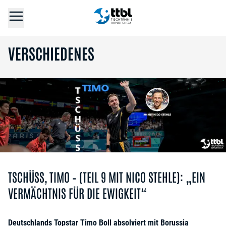
VERSCHIEDENES
TSCHÜSS, TIMO – (TEIL 9 MIT NICO STEHLE): „EIN
VERMÄCHTNIS FÜR DIE EWIGKEIT“
Deutschlands Topstar Timo Boll absolviert mit Borussia