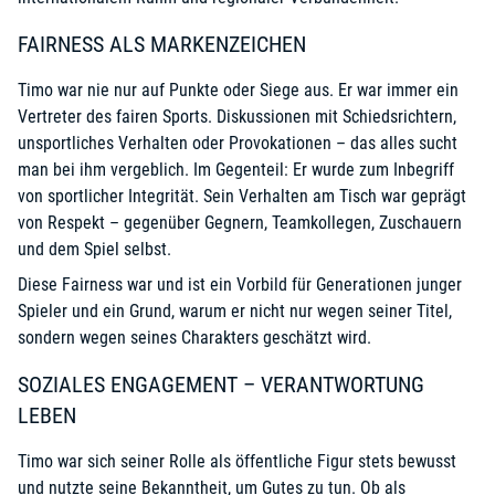
FAIRNESS ALS MARKENZEICHEN
Timo war nie nur auf Punkte oder Siege aus. Er war immer ein
Vertreter des fairen Sports. Diskussionen mit Schiedsrichtern,
unsportliches Verhalten oder Provokationen – das alles sucht
man bei ihm vergeblich. Im Gegenteil: Er wurde zum Inbegriff
von sportlicher Integrität. Sein Verhalten am Tisch war geprägt
von Respekt – gegenüber Gegnern, Teamkollegen, Zuschauern
und dem Spiel selbst.
Diese Fairness war und ist ein Vorbild für Generationen junger
Spieler und ein Grund, warum er nicht nur wegen seiner Titel,
sondern wegen seines Charakters geschätzt wird.
SOZIALES ENGAGEMENT – VERANTWORTUNG
LEBEN
Timo war sich seiner Rolle als öffentliche Figur stets bewusst
und nutzte seine Bekanntheit, um Gutes zu tun. Ob als