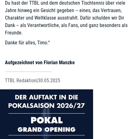
Du hast der TTBL und dem deutschen Tischtennis über viele
Jahre hinweg ein Gesicht gegeben – eines, das Vertrauen,
Charakter und Weltklasse ausstrahlt. Dafür schulden wir Dir
Dank – als Verantwortliche, als Fans, und ganz besonders als
Freunde.
Danke für alles, Timo.“
Aufgezeichnet von Florian Manzke
TTBL Redaktion
|
30.05.2025