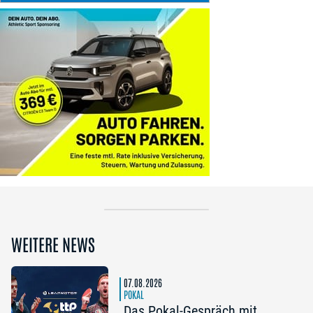
WEITERE NEWS
07.08.2026
POKAL
Das Pokal-Gespräch mit