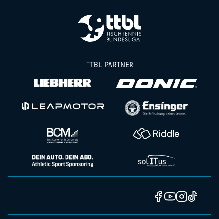
TTBL PARTNER