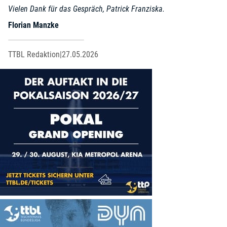
Vielen Dank für das Gespräch, Patrick Franziska.
Florian Manzke
TTBL Redaktion
|
27.05.2026