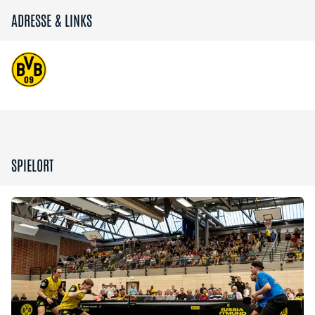
ADRESSE & LINKS
SPIELORT