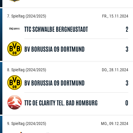
7. Spieltag (2024/2025)
FR., 15.11.2024
TTC SCHWALBE BERGNEUSTADT
2
BV BORUSSIA 09 DORTMUND
3
8. Spieltag (2024/2025)
DO., 28.11.2024
BV BORUSSIA 09 DORTMUND
3
TTC OE CLARITY TEL. BAD HOMBURG
0
9. Spieltag (2024/2025)
MO., 09.12.2024