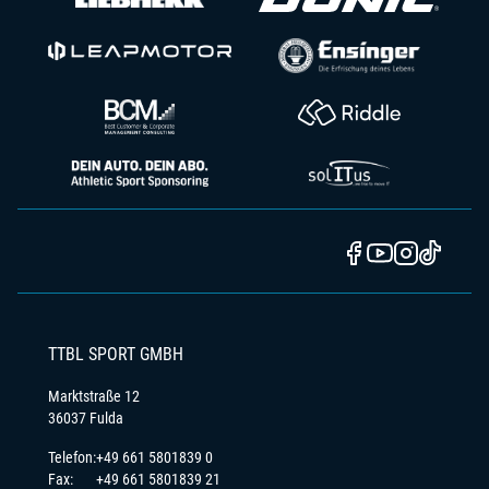
TTBL SPORT GMBH
Marktstraße 12
36037 Fulda
Telefon:
+49 661 5801839 0
Fax:
+49 661 5801839 21