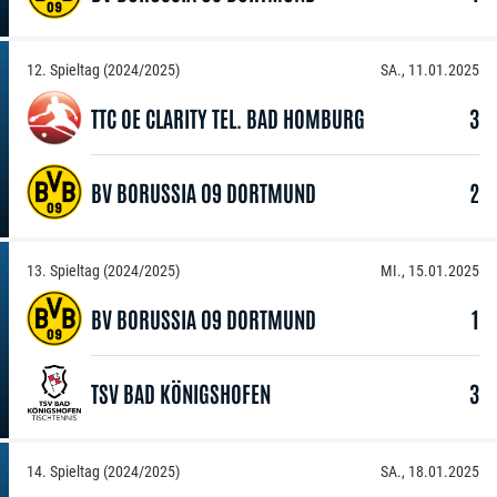
12. Spieltag (2024/2025)
SA., 11.01.2025
TTC OE CLARITY TEL. BAD HOMBURG
3
BV BORUSSIA 09 DORTMUND
2
13. Spieltag (2024/2025)
MI., 15.01.2025
BV BORUSSIA 09 DORTMUND
1
TSV BAD KÖNIGSHOFEN
3
14. Spieltag (2024/2025)
SA., 18.01.2025