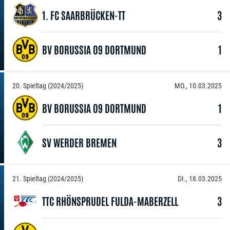
1. FC SAARBRÜCKEN-TT
3
BV BORUSSIA 09 DORTMUND
1
20. Spieltag (2024/2025)
MO., 10.03.2025
BV BORUSSIA 09 DORTMUND
1
SV WERDER BREMEN
3
21. Spieltag (2024/2025)
DI., 18.03.2025
TTC RHÖNSPRUDEL FULDA-MABERZELL
3