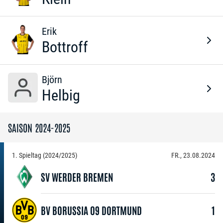
Erik
Bottroff
Björn
Helbig
SAISON 2024-2025
1. Spieltag (2024/2025)
FR., 23.08.2024
SV WERDER BREMEN
3
BV BORUSSIA 09 DORTMUND
1