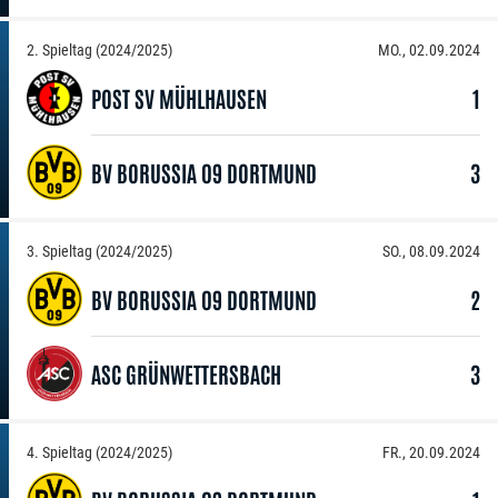
2. Spieltag (2024/2025)
MO., 02.09.2024
POST SV MÜHLHAUSEN
1
BV BORUSSIA 09 DORTMUND
3
3. Spieltag (2024/2025)
SO., 08.09.2024
BV BORUSSIA 09 DORTMUND
2
ASC GRÜNWETTERSBACH
3
4. Spieltag (2024/2025)
FR., 20.09.2024