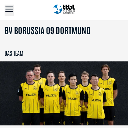
BV BORUSSIA 09 DORTMUND
DAS TEAM