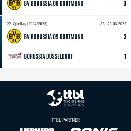
BV BORUSSIA 09 DORTMUND
0
22. Spieltag (2024/2025)
SA., 29.03.2025
BV BORUSSIA 09 DORTMUND
3
BORUSSIA DÜSSELDORF
1
TTBL PARTNER