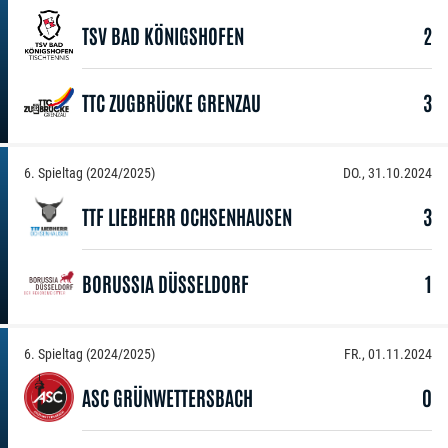
TSV BAD KÖNIGSHOFEN
2
TTC ZUGBRÜCKE GRENZAU
3
6. Spieltag (2024/2025)
DO., 31.10.2024
TTF LIEBHERR OCHSENHAUSEN
3
BORUSSIA DÜSSELDORF
1
6. Spieltag (2024/2025)
FR., 01.11.2024
ASC GRÜNWETTERSBACH
0