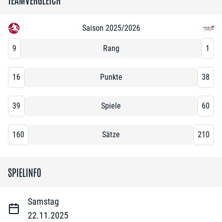
Saison 2025/2026
9
Rang
1
16
Punkte
38
39
Spiele
60
160
Sätze
210
SPIELINFO
Samstag
22.11.2025