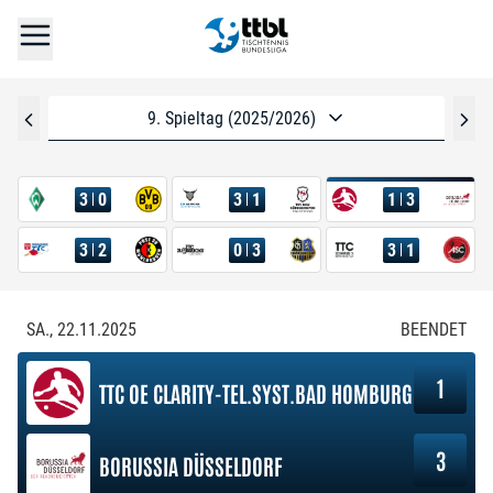
9. Spieltag (2025/2026)
3
0
3
1
1
3
3
2
0
3
3
1
SA., 22.11.2025
BEENDET
1
TTC OE CLARITY-TEL.SYST.BAD HOMBURG
3
BORUSSIA DÜSSELDORF