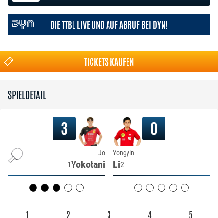
DIE TTBL LIVE UND AUF ABRUF BEI DYN!
TICKETS KAUFEN
SPIELDETAIL
3
0
Jo
Yongyin
Yokotani
Li
1
2
1
2
3
4
5