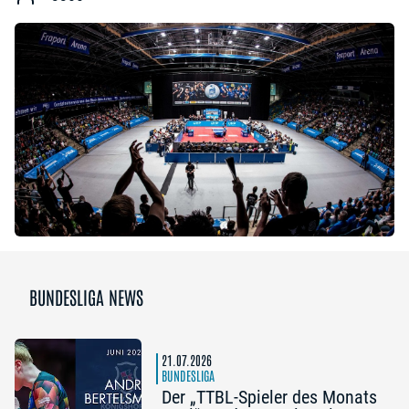
BUNDESLIGA NEWS
21.07.2026
BUNDESLIGA
Der „TTBL-Spieler des Monats