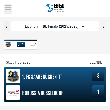
Liebherr TTBL-Finale (2025/2026)
3
1
SO., 31.05.2026
BEENDET
3
1. FC SAARBRÜCKEN-TT
1
BORUSSIA DÜSSELDORF