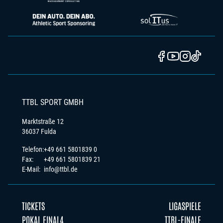
TTBL SPORT GMBH
Marktstraße 12
36037 Fulda
Telefon:
+49 661 5801839 0
Fax:
+49 661 5801839 21
E-Mail:
info@ttbl.de
TICKETS
LIGASPIELE
POKAL FINAL4
TTBL-FINALE