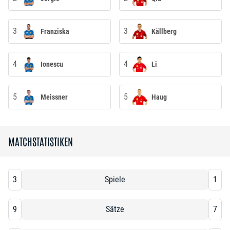
3
3
Franziska
Källberg
4
4
Ionescu
Li
5
5
Meissner
Haug
MATCHSTATISTIKEN
3
Spiele
1
9
Sätze
7