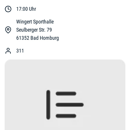
17:00
Uhr
Wingert Sporthalle
Seulberger Str. 79
61352
Bad Homburg
311