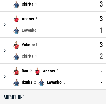
3
Chirita
1
3
Andras
3
1
Levenko
3
3
Yokotani
1
2
Chirita
1
-
Ban
Andras
2
3
-
Iizuka
Levenko
2
3
AUFSTELLUNG