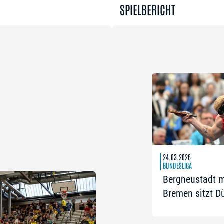
SPIELBERICHT
24.03.2026
BUNDESLIGA
Bergneustadt m
Bremen sitzt D