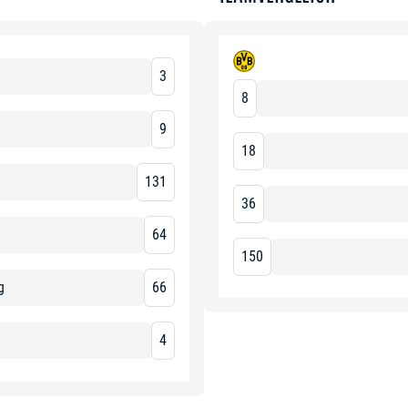
3
8
9
18
131
36
g
64
150
g
66
4