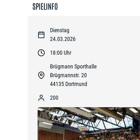
SPIELINFO
Dienstag
24.03.2026
18:00
Uhr
Brügmann Sporthalle
Brügmannstr. 20
44135
Dortmund
200