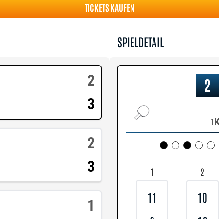
TICKETS KAUFEN
SPIELDETAIL
2
2
3
K
1
2
3
1
2
11
10
1