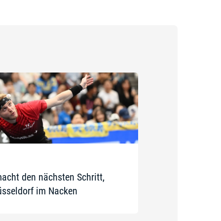
acht den nächsten Schritt,
üsseldorf im Nacken