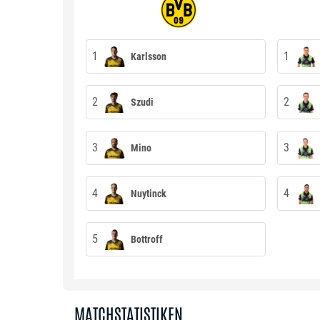
1
1
Karlsson
2
2
Szudi
3
3
Mino
4
4
Nuytinck
5
Bottroff
MATCHSTATISTIKEN