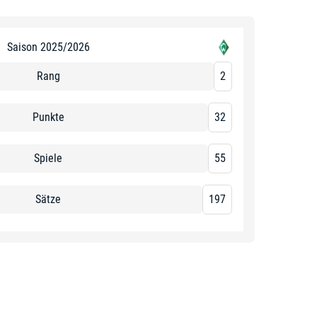
Saison 2025/2026
Rang
2
Punkte
32
Spiele
55
Sätze
197