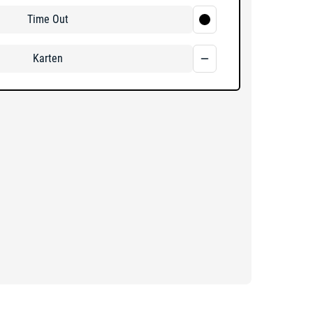
Time Out
Karten