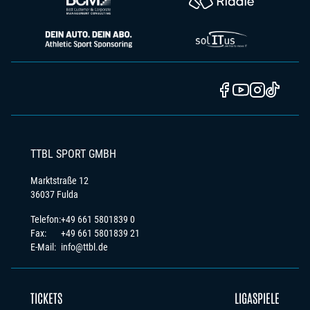
TTBL SPORT GMBH
Marktstraße 12
36037 Fulda
Telefon:
+49 661 5801839 0
Fax:
+49 661 5801839 21
E-Mail:
info@ttbl.de
TICKETS
LIGASPIELE