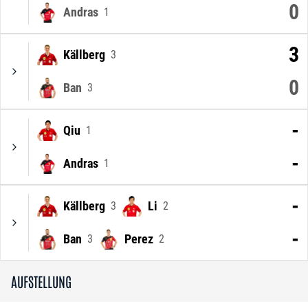
0
Andras
1
3
Källberg
3
0
Ban
3
-
Qiu
1
-
Andras
1
-
Källberg
Li
3
2
-
Ban
Perez
3
2
AUFSTELLUNG