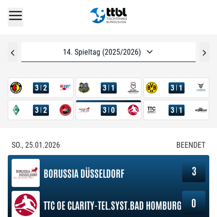
14. Spieltag (2025/2026)
3
2
3
1
3
1
3
2
3
0
3
1
SO., 25.01.2026
BEENDET
3
BORUSSIA DÜSSELDORF
0
TTC OE CLARITY-TEL.SYST.BAD HOMBURG