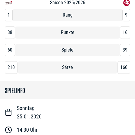
Saison 2025/2026
1
Rang
9
38
Punkte
16
60
Spiele
39
210
Sätze
160
SPIELINFO
Sonntag
25.01.2026
14:30
Uhr