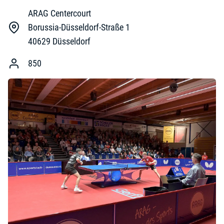
ARAG Centercourt
Borussia-Düsseldorf-Straße 1
40629
Düsseldorf
850