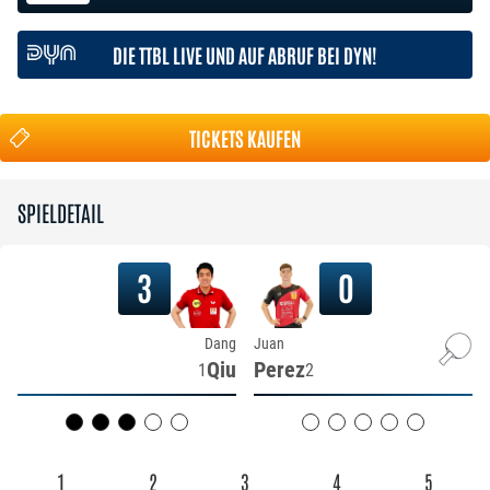
DIE TTBL LIVE UND AUF ABRUF BEI DYN!
TICKETS KAUFEN
SPIELDETAIL
3
0
Dang
Juan
Qiu
Perez
1
2
1
2
3
4
5