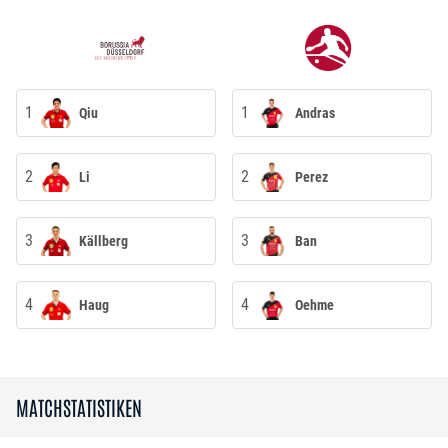
1
1
Qiu
Andras
2
2
Li
Perez
3
3
Källberg
Ban
4
4
Haug
Oehme
MATCHSTATISTIKEN