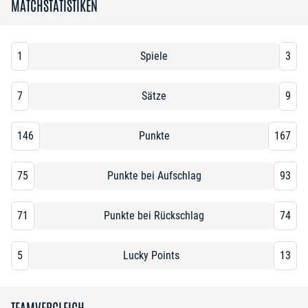
MATCHSTATISTIKEN
1
Spiele
3
7
Sätze
9
146
Punkte
167
75
Punkte bei Aufschlag
93
71
Punkte bei Rückschlag
74
5
Lucky Points
13
TEAMVERGLEICH