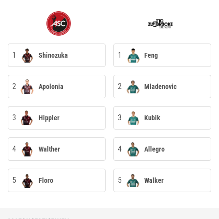
1
1
Shinozuka
Feng
2
2
Apolonia
Mladenovic
3
3
Hippler
Kubik
4
4
Walther
Allegro
5
5
Floro
Walker