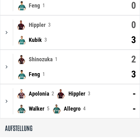
0
Feng
1
0
Hippler
3
3
Kubik
3
2
Shinozuka
1
3
Feng
1
-
Apolonia
Hippler
2
3
-
Walker
Allegro
5
4
AUFSTELLUNG