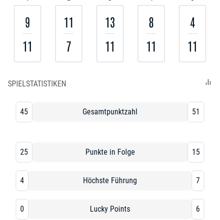
9
11
13
8
4
11
7
11
11
11
SPIELSTATISTIKEN
45
Gesamtpunktzahl
51
25
Punkte in Folge
15
4
Höchste Führung
7
0
Lucky Points
6