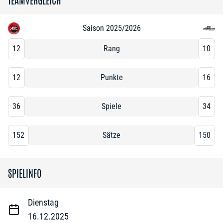
Saison 2025/2026
12
Rang
10
12
Punkte
16
36
Spiele
34
152
Sätze
150
SPIELINFO
Dienstag
16.12.2025