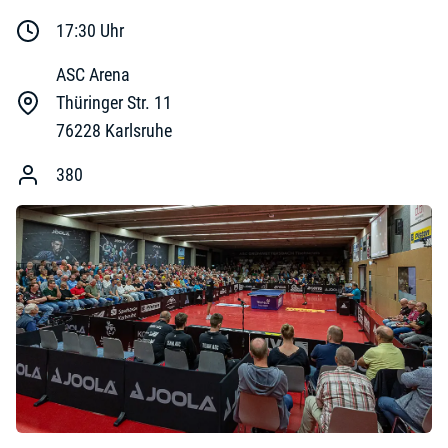
17:30
Uhr
ASC Arena
Thüringer Str. 11
76228
Karlsruhe
380