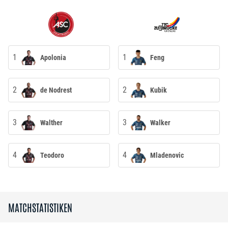
1
1
Apolonia
Feng
2
2
de Nodrest
Kubik
3
3
Walther
Walker
4
4
Teodoro
Mladenovic
MATCHSTATISTIKEN