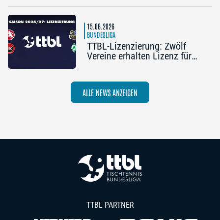
15.06.2026
BUNDESLIGA
TTBL-Lizenzierung: Zwölf
Vereine erhalten Lizenz für
die Saison 2026/27
ALLE NEWS ANZEIGEN
TTBL PARTNER