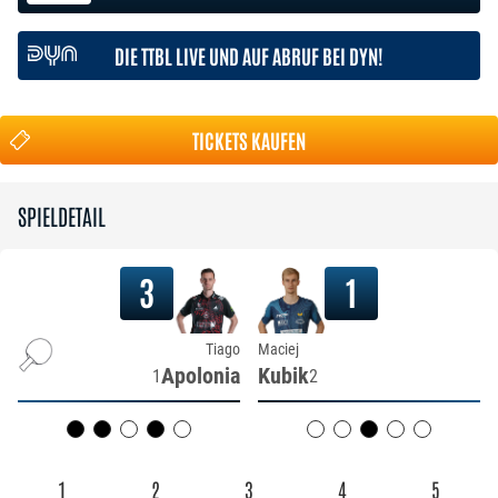
DIE TTBL LIVE UND AUF ABRUF BEI DYN!
TICKETS KAUFEN
SPIELDETAIL
3
1
Tiago
Maciej
Apolonia
Kubik
1
2
1
2
3
4
5