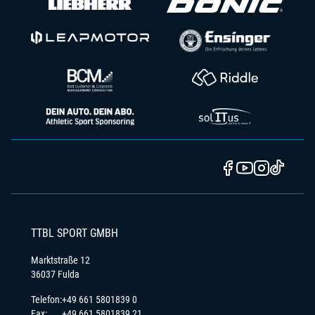
TTBL SPORT GMBH
Marktstraße 12
36037 Fulda
Telefon:
+49 661 5801839 0
Fax:
+49 661 5801839 21