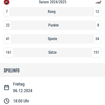
Saison 2024/2025
7
Rang
12
22
Punkte
8
41
Spiele
34
161
Sätze
151
SPIELINFO
Freitag
06.12.2024
18:00
Uhr