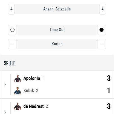
4
Anzahl Satzbälle
4
Time Out
Karten
SPIELE
3
Apolonia
1
1
Kubik
2
3
de Nodrest
2