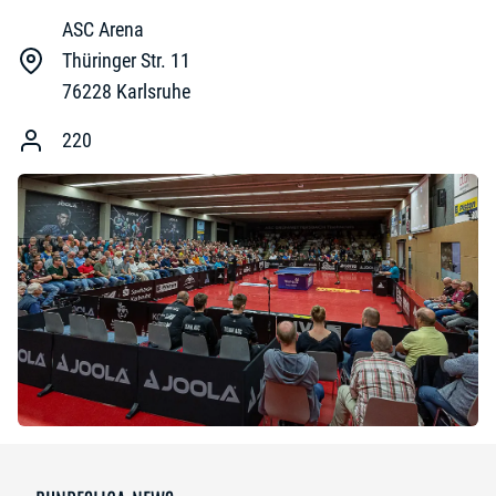
ASC Arena
Thüringer Str. 11
76228
Karlsruhe
220