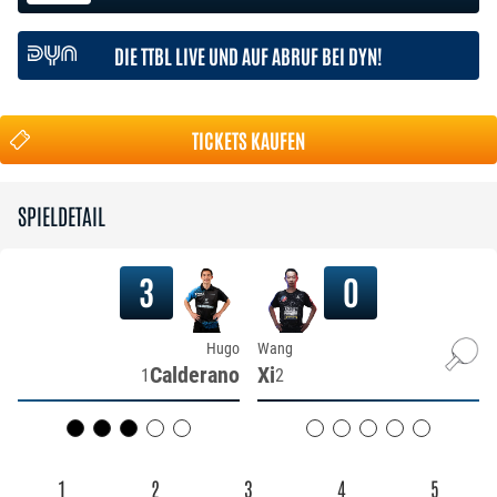
DIE TTBL LIVE UND AUF ABRUF BEI DYN!
TICKETS KAUFEN
SPIELDETAIL
3
0
Hugo
Wang
Calderano
Xi
1
2
1
2
3
4
5