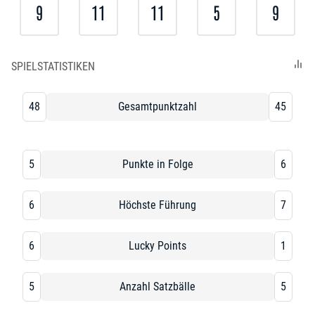
9
11
11
5
9
SPIELSTATISTIKEN
48
Gesamtpunktzahl
45
5
Punkte in Folge
6
6
Höchste Führung
7
6
Lucky Points
1
5
Anzahl Satzbälle
5