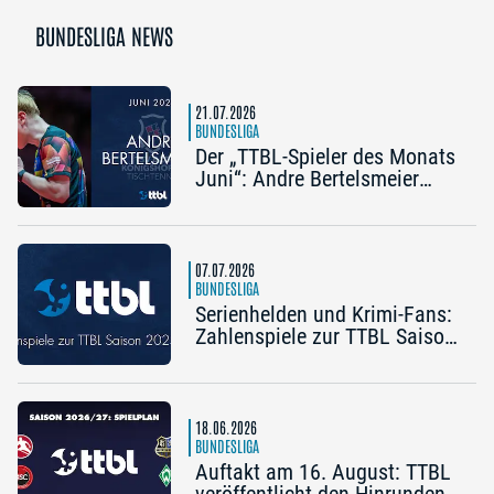
BUNDESLIGA NEWS
21.07.2026
BUNDESLIGA
Der „TTBL-Spieler des Monats
Juni“: Andre Bertelsmeier
(TSV Bad Königshofen)
07.07.2026
BUNDESLIGA
Serienhelden und Krimi-Fans:
Zahlenspiele zur TTBL Saison
2025/26
18.06.2026
BUNDESLIGA
Auftakt am 16. August: TTBL
veröffentlicht den Hinrunden-