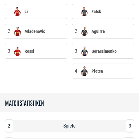
1
1
Li
Falck
2
2
Mladenovic
Aguirre
3
3
Rossi
Gerassimenko
4
Pletea
MATCHSTATISTIKEN
2
Spiele
3