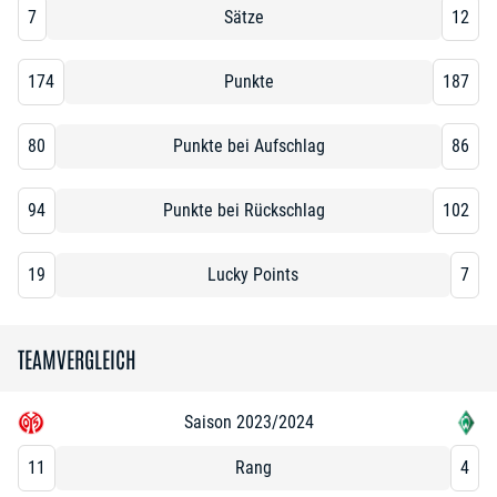
7
Sätze
12
174
Punkte
187
80
Punkte bei Aufschlag
86
94
Punkte bei Rückschlag
102
19
Lucky Points
7
TEAMVERGLEICH
Saison 2023/2024
11
Rang
4