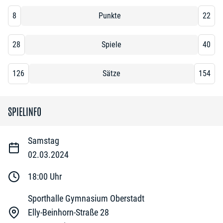
8
Punkte
22
28
Spiele
40
126
Sätze
154
SPIELINFO
Samstag
02.03.2024
18:00
Uhr
Sporthalle Gymnasium Oberstadt
Elly-Beinhorn-Straße 28