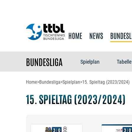
HOME
NEWS
BUNDESL
BUNDESLIGA
Spielplan
Tabelle
Home
>
Bundesliga
>
Spielplan
>
15. Spieltag (2023/2024)
15. SPIELTAG (2023/2024)
3
0
3
0