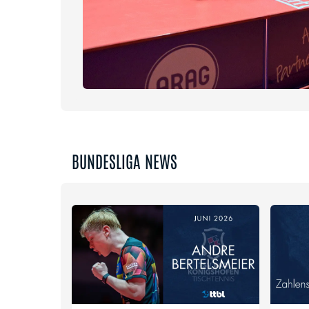
BUNDESLIGA NEWS