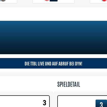
DIE TTBL LIVE UND AUF ABRUF BEI DYN!
SPIELDETAIL
3
3