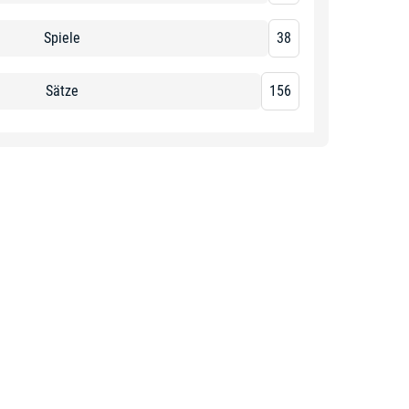
Spiele
38
Sätze
156