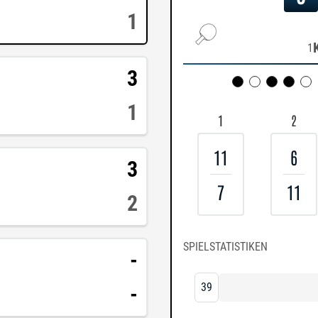
1
1
3
1
1
2
11
6
3
7
11
2
SPIELSTATISTIKEN
-
39
-