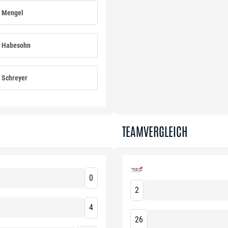
Mengel
Habesohn
Schreyer
TEAMVERGLEICH
0
2
4
26