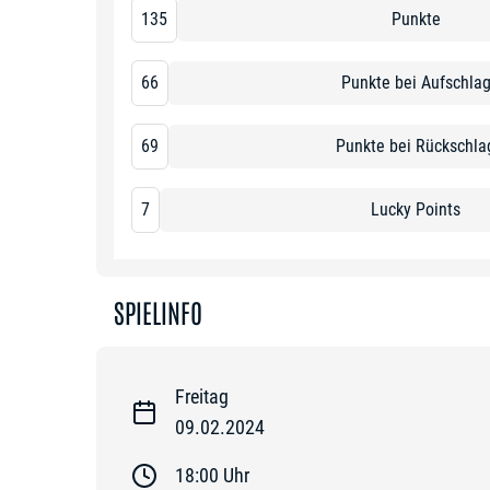
135
Punkte
66
Punkte bei Aufschla
69
Punkte bei Rückschla
7
Lucky Points
SPIELINFO
Freitag
09.02.2024
18:00
Uhr