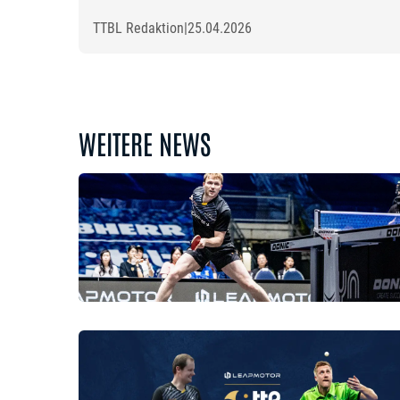
TTBL Redaktion
|
25.04.2026
WEITERE NEWS