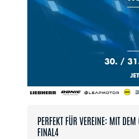
PERFEKT FÜR VEREINE: MIT DEM
FINAL4