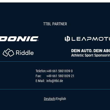
TTBL PARTNER
Telefon:
+49 661 5801839 0
Fax:
+49 661 5801839 21
E-Mail:
info@ttbl.de
Deutsch
/
English