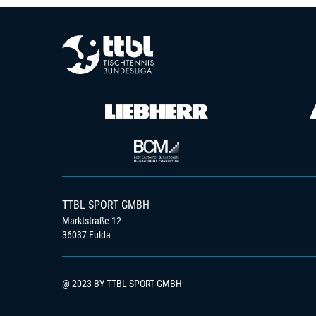
TTBL SPORT GMBH
Marktstraße 12
36037 Fulda
@ 2023 BY TTBL SPORT GMBH