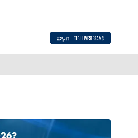
TTBL LIVESTREAMS