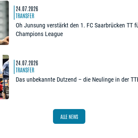
24.07.2026
TRANSFER
Oh Junsung verstärkt den 1. FC Saarbrücken TT fü
Champions League
24.07.2026
TRANSFER
Das unbekannte Dutzend – die Neulinge in der T
ALLE NEWS