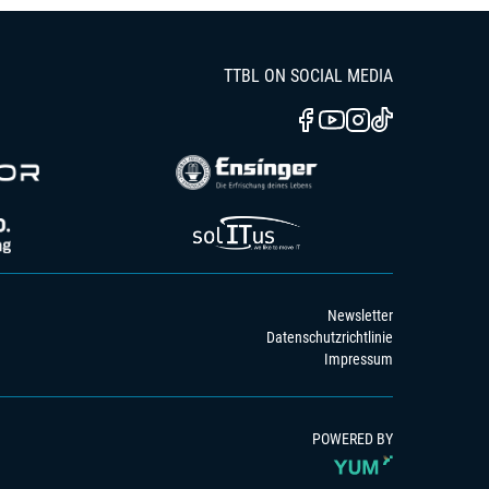
TTBL ON SOCIAL MEDIA
Newsletter
Datenschutzrichtlinie
Impressum
POWERED BY