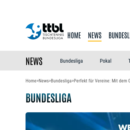
HOME
NEWS
BUNDESL
NEWS
Bundesliga
Pokal
Home
>
News
>
Bundesliga
>
Perfekt für Vereine: Mit dem 
BUNDESLIGA