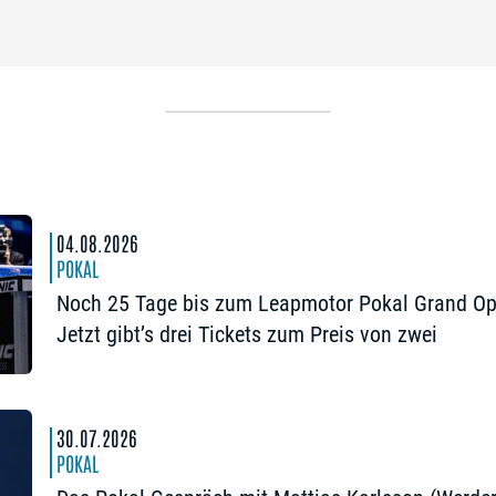
04.08.2026
POKAL
Noch 25 Tage bis zum Leapmotor Pokal Grand Op
Jetzt gibt’s drei Tickets zum Preis von zwei
30.07.2026
POKAL