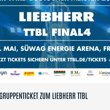
 GRUPPENTICKET ZUM LIEBHERR TTBL